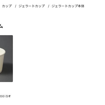
カップ
ジェラートカップ
ジェラートカップ本体
ム
00 (5オ