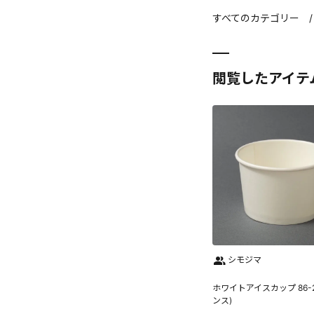
すべてのカテゴリー
閲覧したアイテ
シモジマ
ホワイトアイスカップ 86-2
ンス)