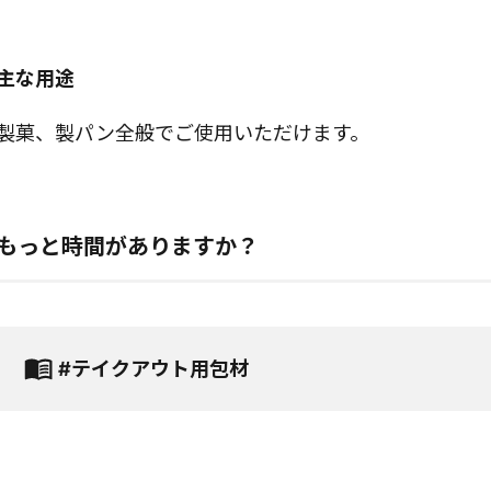
主な用途
製菓、製パン全般でご使用いただけます。
もっと時間がありますか？
#テイクアウト用包材