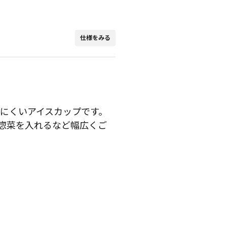
仕様をみる
みにくいアイスカップです。
惣菜を入れるなど幅広くご