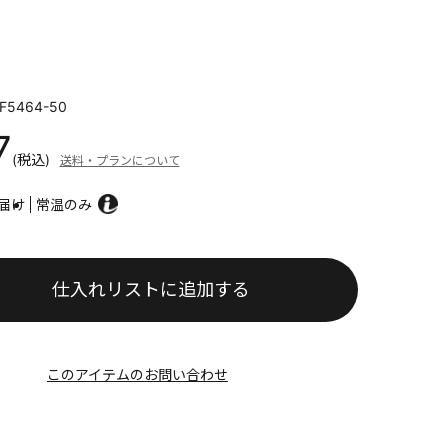
F5464-50
7
(税込)
送料・プランについて
届け
常温のみ
仕入れリストに追加する
このアイテムのお問い合わせ