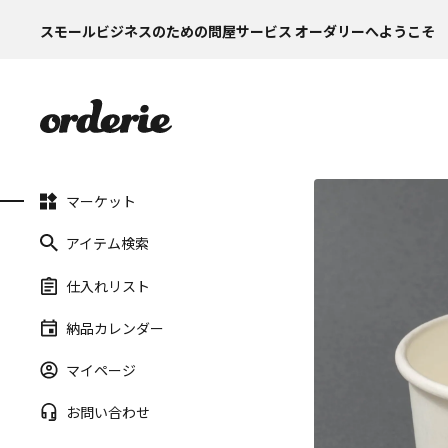
スモールビジネスのための問屋サービス オーダリーへようこそ
マーケット
アイテム検索
仕入れリスト
納品カレンダー
マイページ
お問い合わせ