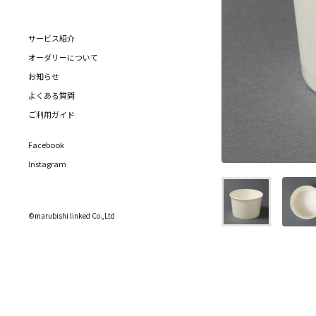
サービス紹介
オーダリーについて
お知らせ
よくある質問
ご利用ガイド
Facebook
Instagram
©marubishi linked Co.,Ltd