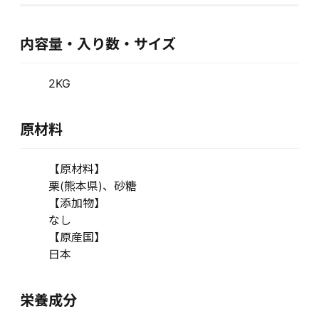
内容量・入り数・サイズ
2KG
原材料
【原材料】
栗(熊本県)、砂糖
【添加物】
なし
【原産国】
日本
栄養成分