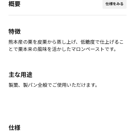
概要
仕様をみる
特徴
熊本産の栗を皮栗から蒸し上げ、低糖度で仕上げるこ
とで栗本来の風味を活かしたマロンペーストです。
主な用途
製菓、製パン全般でご使用いただけます。
仕様