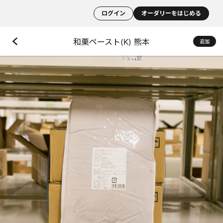
ログイン
オーダリーをはじめる
和栗ペースト(K) 熊本
追加