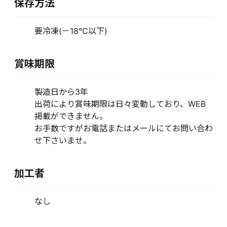
保存方法
要冷凍(－18℃以下)
賞味期限
製造日から3年
出荷により賞味期限は日々変動しており、WEB
掲載ができません。
お手数ですがお電話またはメールにてお問い合わ
せ下さいませ。
加工者
なし