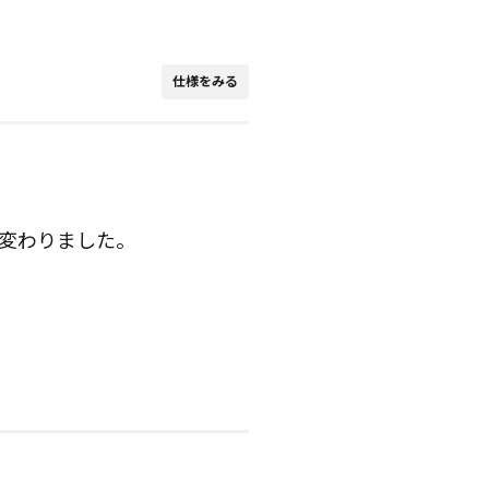
仕様をみる
変わりました。