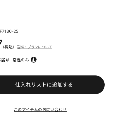
F7130-25
7
(税込)
送料・プランについて
お届け
常温のみ
仕入れリストに追加する
このアイテムのお問い合わせ