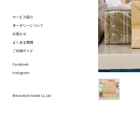
サービス紹介
オーダリーについて
お知らせ
よくある質問
ご利用ガイド
Facebook
Instagram
©marubishi linked Co.,Ltd