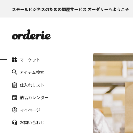
スモールビジネスのための問屋サービス オーダリーへようこそ
マーケット
アイテム検索
仕入れリスト
納品カレンダー
マイページ
お問い合わせ