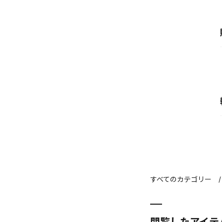
すべてのカテゴリー