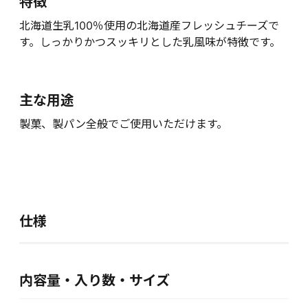
特徴
北海道生乳100％使用の北海道産フレッシュチーズで
す。しっかりかつスッキリとした乳風味が特徴です。
主な用途
製菓、製パン全般でご使用いただけます。
仕様
内容量・入り数・サイズ