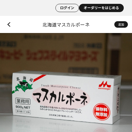
ログイン
オーダリーをはじめる
北海道マスカルポーネ
追加