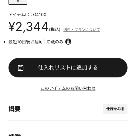
アイテムID : G4100
¥2,344
(税込)
送料・プランについて
最短10日後お届け
冷蔵のみ
仕入れリストに追加する
このアイテムのお問い合わせ
概要
仕様をみる