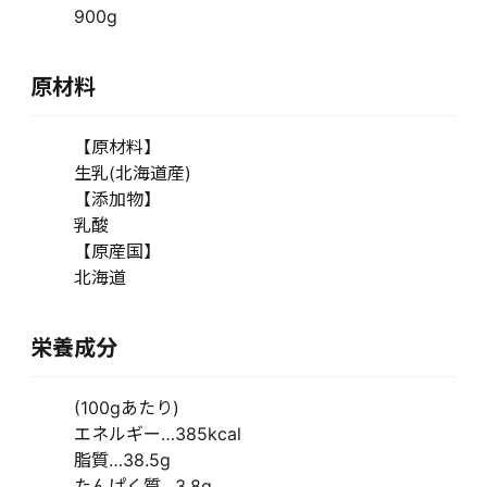
900g
原材料
【原材料】
生乳(北海道産)
【添加物】
乳酸
【原産国】
北海道
栄養成分
(100gあたり)
エネルギー…385kcal
脂質…38.5g
たんぱく質…3.8g