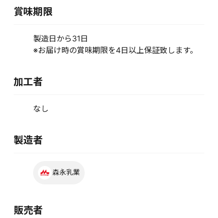
賞味期限
製造日から31日
※お届け時の賞味期限を4日以上保証致します。
加工者
なし
製造者
森永乳業
販売者