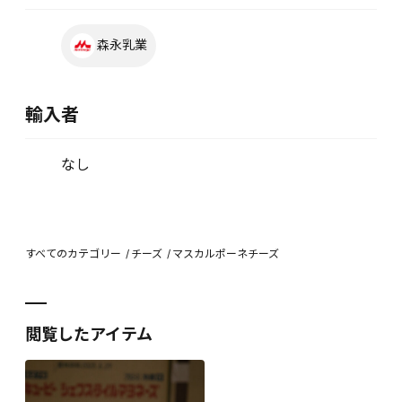
森永乳業
輸入者
なし
すべてのカテゴリー
チーズ
マスカルポーネチーズ
閲覧したアイテム