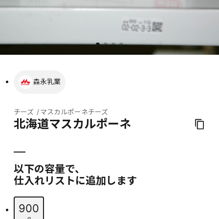
森永乳業
チーズ
マスカルポーネチーズ
北海道マスカルポーネ
以下の容量で、
仕入れリストに追加します
900
g