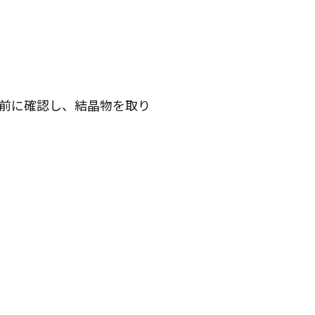
前に確認し、結晶物を取り