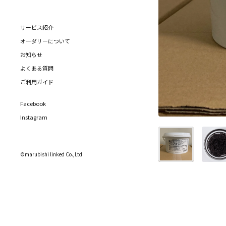
サービス紹介
オーダリーについて
お知らせ
よくある質問
ご利用ガイド
Facebook
Instagram
©marubishi linked Co.,Ltd