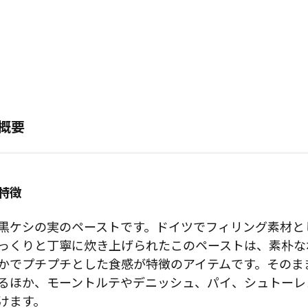
概要
特徴
黒ケシの実のペーストです。ドイツでフィリング素材と
っくりと丁寧に炊き上げられたこのペーストは、素朴な
かでプチプチとした食感が特徴のアイテムです。そのま
るほか、モーントルテやデニッシュ、パイ、シュトーレ
けます。