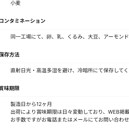
小麦
コンタミネーション
同一工場にて、卵、乳、くるみ、大豆、アーモンド
保存方法
直射日光・高温多湿を避け、冷暗所にて保存してく
賞味期限
製造日から12ヶ月
出荷により賞味期限は日々変動しており、WEB掲
お手数ですがお電話またはメールにてお問い合わせ