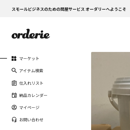
スモールビジネスのための問屋サービス オーダリーへようこそ
マーケット
アイテム検索
仕入れリスト
納品カレンダー
マイページ
お問い合わせ