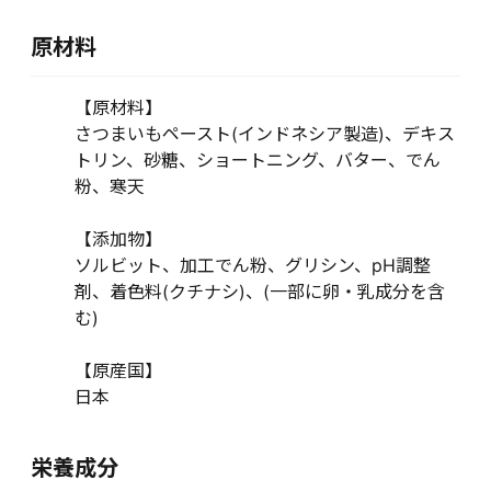
原材料
【原材料】
さつまいもペースト(インドネシア製造)、デキス
トリン、砂糖、ショートニング、バター、でん
粉、寒天
【添加物】
ソルビット、加工でん粉、グリシン、pH調整
剤、着色料(クチナシ)、(一部に卵・乳成分を含
む)
【原産国】
日本
栄養成分