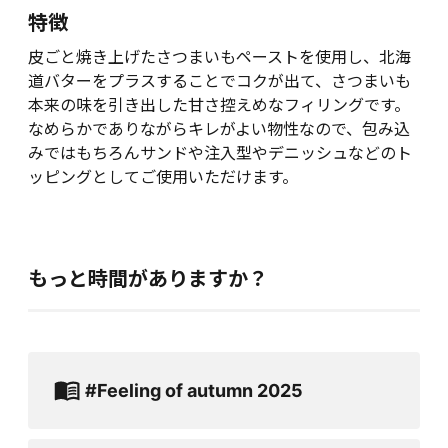
特徴
皮ごと焼き上げたさつまいもペーストを使用し、北海
道バターをプラスすることでコクが出て、さつまいも
本来の味を引き出した甘さ控えめなフィリングです。
なめらかでありながらキレがよい物性なので、包み込
みではもちろんサンドや注入型やデニッシュなどのト
ッピングとしてご使用いただけます。
もっと時間がありますか？
#Feeling of autumn 2025