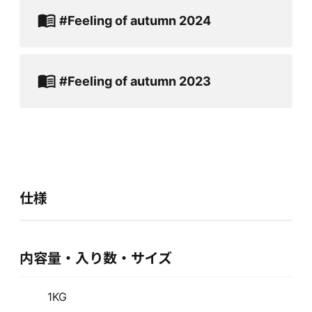
#Feeling of autumn 2024
#Feeling of autumn 2023
仕様
内容量・入り数・サイズ
1KG