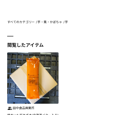
すべてのカテゴリー
芋・栗・かぼちゃ
芋
閲覧したアイテム
田中食品興業所