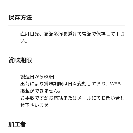
保存方法
直射日光、高温多湿を避けて常温で保存して下さ
い。
賞味期限
製造日から60日
出荷により賞味期限は日々変動しており、WEB
掲載ができません。
お手数ですがお電話またはメールにてお問い合わ
せ下さいませ。
加工者