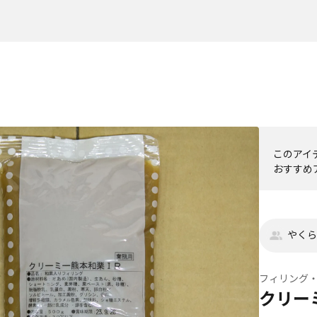
このアイ
おすすめ
やくら
フィリング
クリー