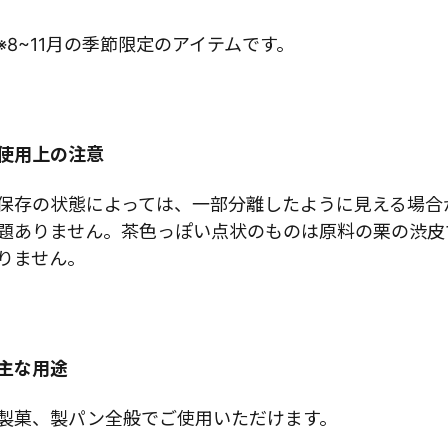
※8~11月の季節限定のアイテムです。
使用上の注意
保存の状態によっては、一部分離したように見える場合
題ありません。茶色っぽい点状のものは原料の栗の渋皮
りません。
主な用途
製菓、製パン全般でご使用いただけます。