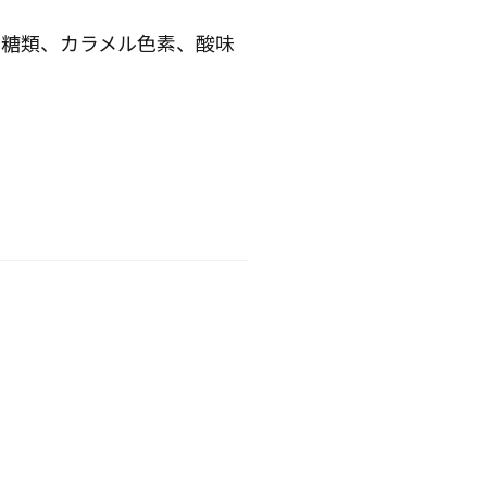
多糖類、カラメル色素、酸味