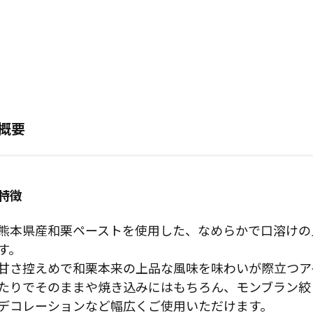
概要
特徴
熊本県産和栗ペーストを使用した、なめらかで口溶けの
す。
甘さ控えめで和栗本来の上品な風味を味わいが際立つア
たりでそのままや焼き込みにはもちろん、モンブラン絞
デコレーションなど幅広くご使用いただけます。