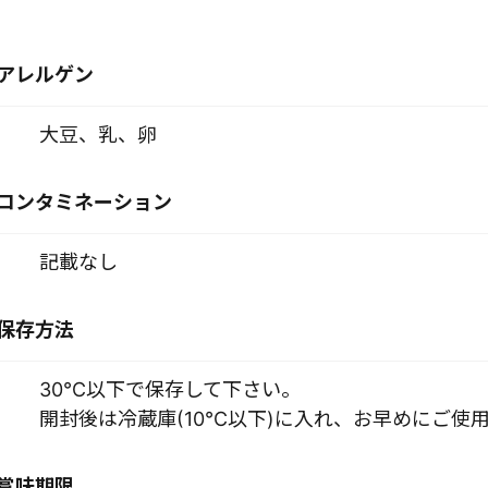
アレルゲン
大豆、乳、卵
コンタミネーション
記載なし
保存方法
30℃以下で保存して下さい。
開封後は冷蔵庫(10℃以下)に入れ、お早めにご使
賞味期限