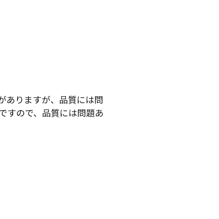
がありますが、品質には問
ですので、品質には問題あ