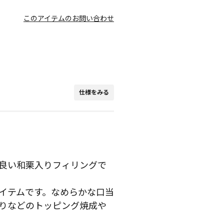
このアイテムのお問い合わせ
仕様をみる
良い和栗入りフィリングで
イテムです。なめらかな口当
りなどのトッピング焼成や