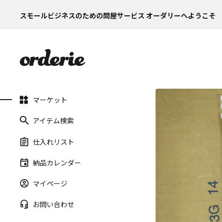
スモールビジネスのための問屋サービス オーダリーへようこそ
マーケット
アイテム検索
仕入れリスト
納品カレンダー
マイページ
お問い合わせ