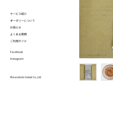
サービス紹介
オーダリーについて
お知らせ
よくある質問
ご利用ガイド
Facebook
Instagram
©marubishi linked Co.,Ltd