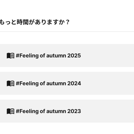
もっと時間がありますか？
#Feeling of autumn 2025
#Feeling of autumn 2024
#Feeling of autumn 2023