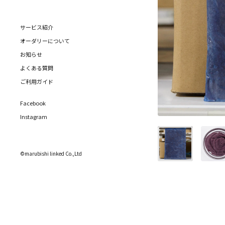
サービス紹介
オーダリーについて
お知らせ
よくある質問
ご利用ガイド
Facebook
Instagram
©marubishi linked Co.,Ltd