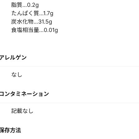
脂質…0.2g
たんぱく質…1.7g
炭水化物…31.5g
食塩相当量…0.01g
アレルゲン
なし
コンタミネーション
記載なし
保存方法