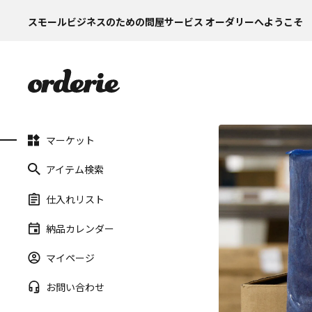
スモールビジネスのための問屋サービス オーダリーへようこそ
マーケット
アイテム検索
仕入れリスト
納品カレンダー
マイページ
お問い合わせ