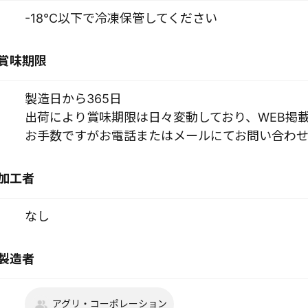
-18°C以下で冷凍保管してください
賞味期限
製造日から365日
出荷により賞味期限は日々変動しており、WEB掲
お手数ですがお電話またはメールにてお問い合わせ
加工者
なし
製造者
アグリ・コーポレーション