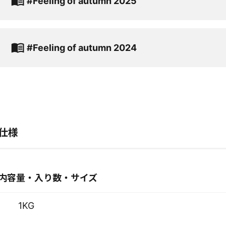
#Feeling of autumn 2025
#Feeling of autumn 2024
仕様
内容量・入り数・サイズ
1KG