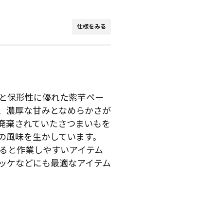
仕様をみる
と保形性に優れた紫芋ペー
、濃厚な甘みとなめらかさが
廃棄されていたさつまいもを
の風味を生かしています。
ると作業しやすいアイテム
ッケなどにも最適なアイテム