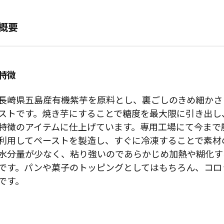
概要
特徴
長崎県五島産有機紫芋を原料とし、裏ごしのきめ細かさ
ストです。焼き芋にすることで糖度を最大限に引き出し
特徴のアイテムに仕上げています。専用工場にて今まで
利用してペーストを製造し、すぐに冷凍することで素材
水分量が少なく、粘り強いのであらかじめ加熱や糊化す
です。パンや菓子のトッピングとしてはもちろん、コロ
です。