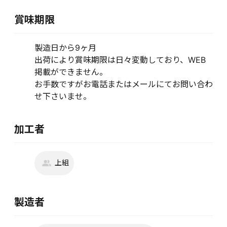
賞味期限
製造日から9ヶ月
出荷により賞味期限は日々変動しており、WEB
掲載ができません。
お手数ですがお電話またはメールにてお問い合わ
せ下さいませ。
加工者
上組
製造者