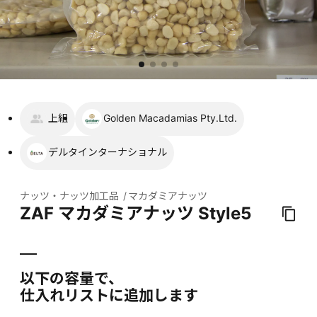
上組
Golden Macadamias Pty.Ltd.
デルタインターナショナル
ナッツ・ナッツ加工品
マカダミアナッツ
ZAF マカダミアナッツ Style5
以下の容量で、
仕入れリストに追加します