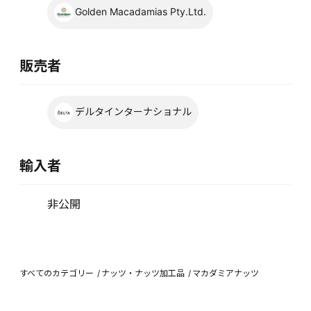
Golden Macadamias Pty.Ltd.
販売者
デルタインターナショナル
輸入者
非公開
すべてのカテゴリー
ナッツ・ナッツ加工品
マカダミアナッツ