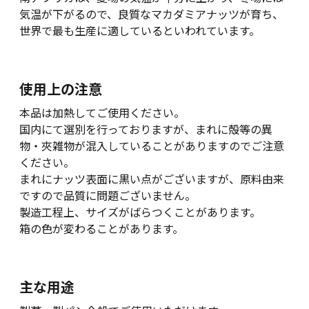
気温が下がるので、良質なマカダミアナッツが育ち、
世界で最も生産に適しているといわれています。
使用上の注意
本品は加熱してご使用ください。
国内にて選別を行っておりますが、まれに殻等の異
物・夾雑物が混入していることがありますのでご注意
ください。
まれにナッツ表面に黒い点がございますが、原料由来
ですので品質に問題ございません。
製造工程上、サイズがばらつくことがあります。
箱の色が変わることがあります。
主な用途