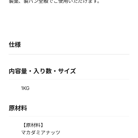
製菓、製パン全般でご使用いただけます。
仕様
内容量・入り数・サイズ
1KG
原材料
【原材料】
マカダミアナッツ