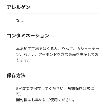
アレルゲン
なし
コンタミネーション
本品加工工場ではくるみ、りんご、カシューナッ
ツ、バナナ、アーモンドを含む製品を生産してお
ります。
保存方法
5~10°Cで保存してください。短期保存は常温
可。
開封後はお早めにご使用ください。