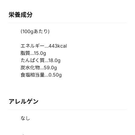
栄養成分
(100gあたり)
エネルギー…443kcal
脂質…15.0g
たんぱく質…18.0g
炭水化物…59.0g
食塩相当量…0.50g
アレルゲン
なし