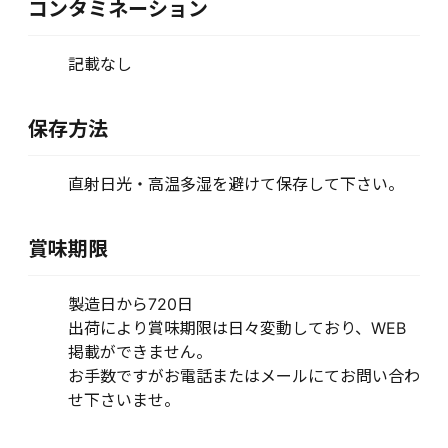
コンタミネーション
記載なし
保存方法
直射日光・高温多湿を避けて保存して下さい。
賞味期限
製造日から720日
出荷により賞味期限は日々変動しており、WEB
掲載ができません。
お手数ですがお電話またはメールにてお問い合わ
せ下さいませ。