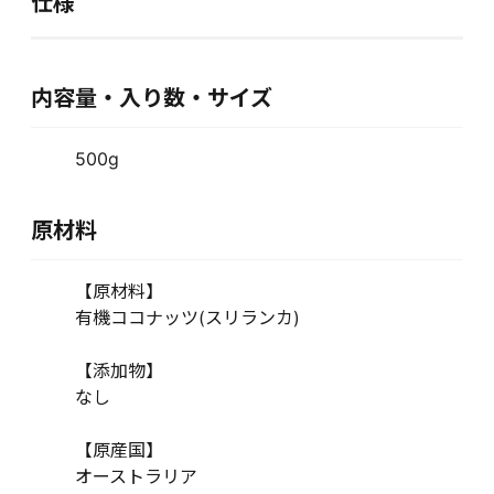
仕様
内容量・入り数・サイズ
500g
原材料
【原材料】
有機ココナッツ(スリランカ)
【添加物】
なし
【原産国】
オーストラリア