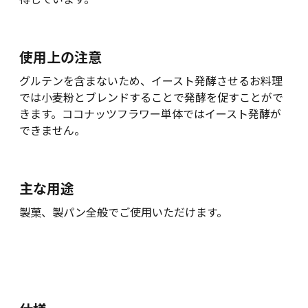
使用上の注意
グルテンを含まないため、イースト発酵させるお料理
では小麦粉とブレンドすることで発酵を促すことがで
きます。ココナッツフラワー単体ではイースト発酵が
できません。
主な用途
製菓、製パン全般でご使用いただけます。