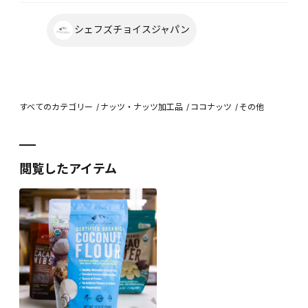
シェフズチョイスジャパン
すべてのカテゴリー
ナッツ・ナッツ加工品
ココナッツ
その他
閲覧したアイテム