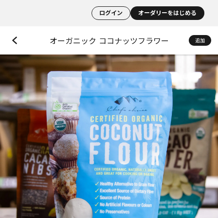
ログイン
オーダリーをはじめる
オーガニック ココナッツフラワー
追加