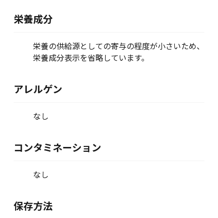
栄養成分
栄養の供給源としての寄与の程度が小さいため、
栄養成分表示を省略しています。
アレルゲン
なし
コンタミネーション
なし
保存方法