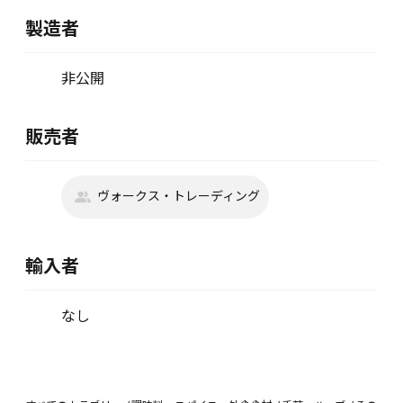
製造者
非公開
販売者
ヴォークス・トレーディング
輸入者
なし