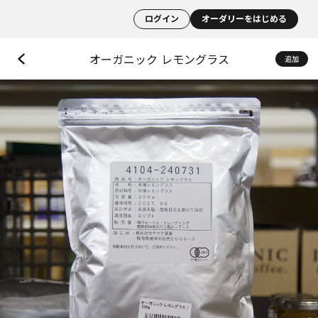
ログイン
オーダリーをはじめる
オーガニック レモングラス
追加