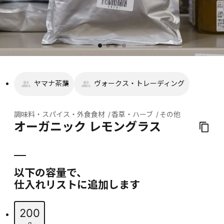
ヤマナ茶業
ヴォークス・トレーディング
調味料・スパイス・外食食材
香草・ハーブ
その他
オーガニック レモングラス
以下の容量で、
仕入れリストに追加します
200
g