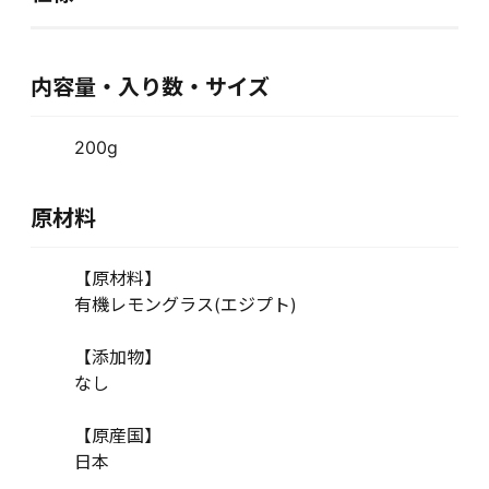
内容量・入り数・サイズ
200g
原材料
【原材料】
有機レモングラス(エジプト)
【添加物】
なし
【原産国】
日本