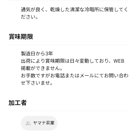
通気が良く、乾燥した清潔な冷暗所に保管してく
ださい。
賞味期限
製造日から3年
出荷により賞味期限は日々変動しており、WEB
掲載ができません。
お手数ですがお電話またはメールにてお問い合わ
せ下さいませ。
加工者
ヤマナ茶業