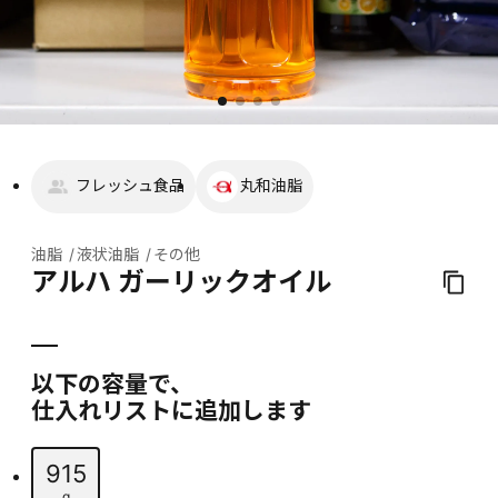
フレッシュ食品
丸和油脂
油脂
液状油脂
その他
アルハ ガーリックオイル
以下の容量で、
仕入れリストに追加します
915
g