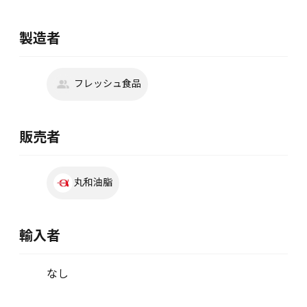
製造者
フレッシュ食品
販売者
丸和油脂
輸入者
なし