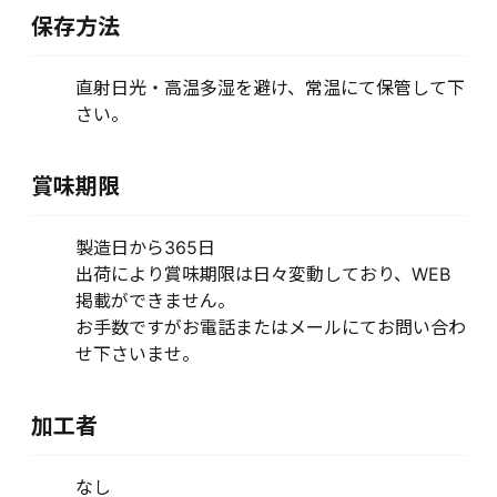
保存方法
直射日光・高温多湿を避け、常温にて保管して下
さい。
賞味期限
製造日から365日
出荷により賞味期限は日々変動しており、WEB
掲載ができません。
お手数ですがお電話またはメールにてお問い合わ
せ下さいませ。
加工者
なし