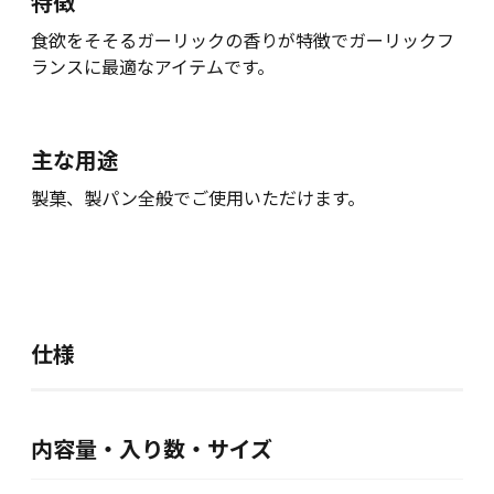
特徴
食欲をそそるガーリックの香りが特徴でガーリックフ
ランスに最適なアイテムです。
主な用途
製菓、製パン全般でご使用いただけます。
仕様
内容量・入り数・サイズ