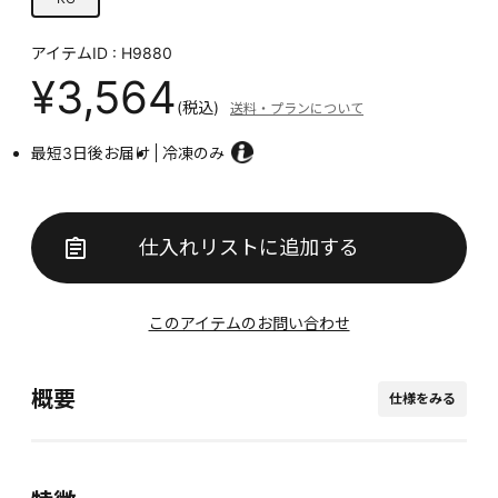
アイテムID : H9880
¥3,564
(税込)
送料・プランについて
最短3日後お届け
冷凍のみ
仕入れリストに追加する
このアイテムのお問い合わせ
概要
仕様をみる