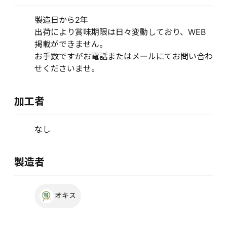
製造日から2年
出荷により賞味期限は日々変動しており、WEB
掲載ができません。
お手数ですがお電話またはメールにてお問い合わ
せくださいませ。
加工者
なし
製造者
オキス