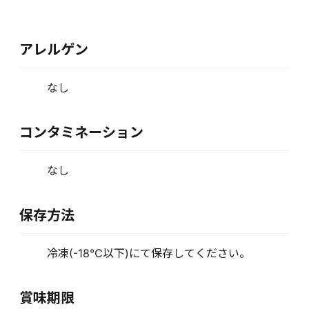
アレルゲン
なし
コンタミネーション
なし
保存方法
冷凍(-18℃以下)にて保存してください。
賞味期限