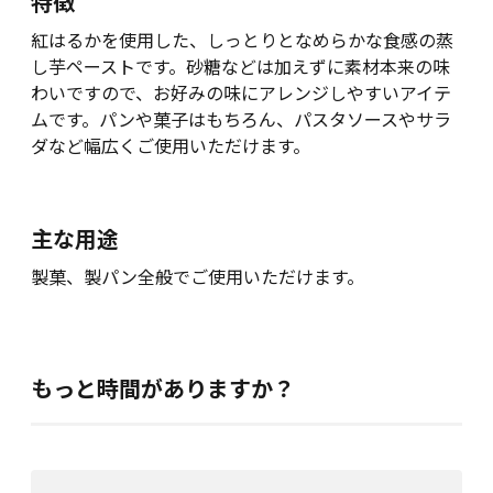
特徴
紅はるかを使用した、しっとりとなめらかな食感の蒸
し芋ペーストです。砂糖などは加えずに素材本来の味
わいですので、お好みの味にアレンジしやすいアイテ
ムです。パンや菓子はもちろん、パスタソースやサラ
ダなど幅広くご使用いただけます。
主な用途
製菓、製パン全般でご使用いただけます。
もっと時間がありますか？