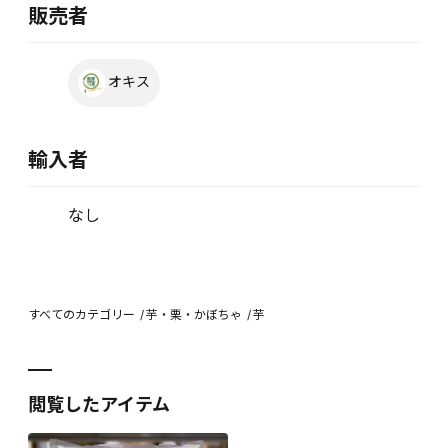
販売者
オキス
輸入者
なし
すべてのカテゴリー
芋・栗・かぼちゃ
芋
閲覧したアイテム