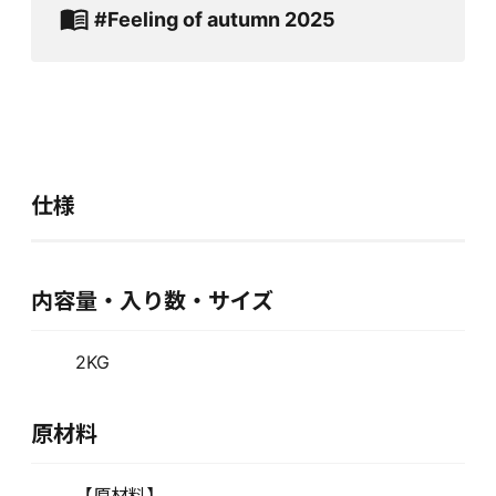
#Feeling of autumn 2025
仕様
内容量・入り数・サイズ
2KG
原材料
【原材料】