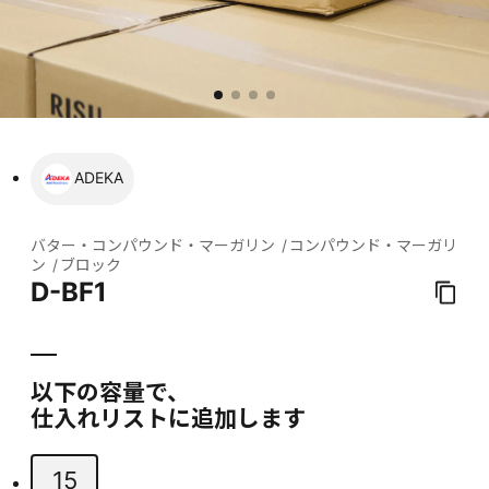
ADEKA
バター・コンパウンド・マーガリン
コンパウンド・マーガリ
ン
ブロック
D-BF1
以下の容量で、
仕入れリストに追加します
15