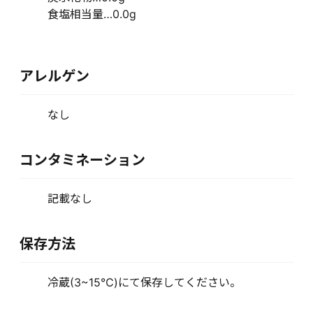
食塩相当量…0.0g
アレルゲン
なし
コンタミネーション
記載なし
保存方法
冷蔵(3~15℃)にて保存してください。