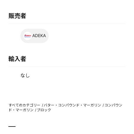
販売者
ADEKA
輸入者
なし
すべてのカテゴリー
バター・コンパウンド・マーガリン
コンパウン
ド・マーガリン
ブロック