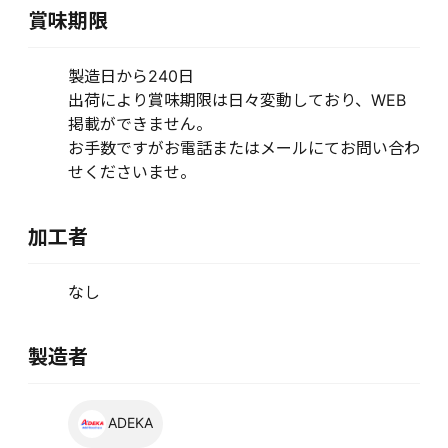
賞味期限
製造日から240日
出荷により賞味期限は日々変動しており、WEB
掲載ができません。
お手数ですがお電話またはメールにてお問い合わ
せくださいませ。
加工者
なし
製造者
ADEKA