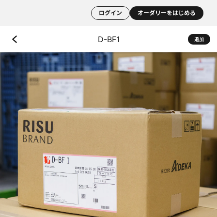
ログイン
オーダリーをはじめる
D-BF1
追加