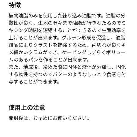
特徴
植物油脂のみを使用した練り込み油脂です。油脂の分
散性が良く、生地の隅々まで油脂が行きわたるのでミ
キシング時間を短縮することができるので生産効率を
上げることが出来ます。グルテン形成を促進し、油脂
結晶によりクラストを補強するため、歯切れが良くキ
メ細かいクラムができ、ケービングしずらくボリュー
ムのあるパンを作ることが出来ます。
また、焼成後、冷めた際に固体と液体が分離し、固化
する物性を持つのでバターのようなしっとり食感を付
与することができます。
使用上の注意
開封後は、お早めにお使いください。