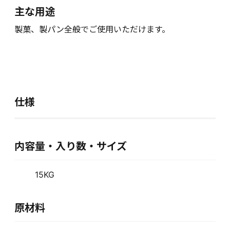
主な用途
製菓、製パン全般でご使用いただけます。
仕様
内容量・入り数・サイズ
15KG
原材料