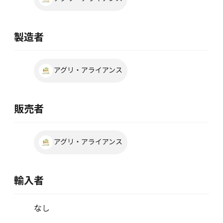
製造者
アグリ・アライアンス
販売者
アグリ・アライアンス
輸入者
なし