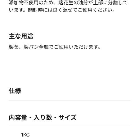
添加物不使用のため、落花生の油分が上部に分離して
います。開封時には良く混ぜてご使用ください。
主な用途
製菓、製パン全般でご使用いただけます。
仕様
内容量・入り数・サイズ
1KG