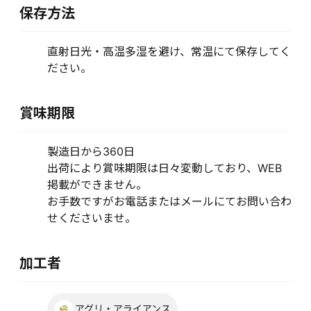
保存方法
直射日光・高温多湿を避け、常温にて保存してく
ださい。
賞味期限
製造日から360日
出荷により賞味期限は日々変動しており、WEB
掲載ができません。
お手数ですがお電話またはメールにてお問い合わ
せくださいませ。
加工者
アグリ・アライアンス