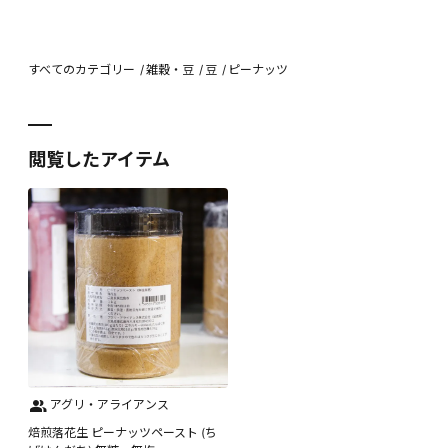
すべてのカテゴリー
雑穀・豆
豆
ピーナッツ
閲覧したアイテム
アグリ・アライアンス
焙煎落花生 ピーナッツペースト (ち