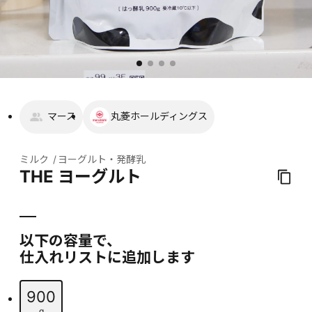
マース
丸菱ホールディングス
ミルク
ヨーグルト・発酵乳
THE ヨーグルト
以下の容量で、
仕入れリストに追加します
900
g