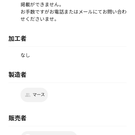
掲載ができません。
お手数ですがお電話またはメールにてお問い合わ
せくださいませ。
加工者
なし
製造者
マース
販売者