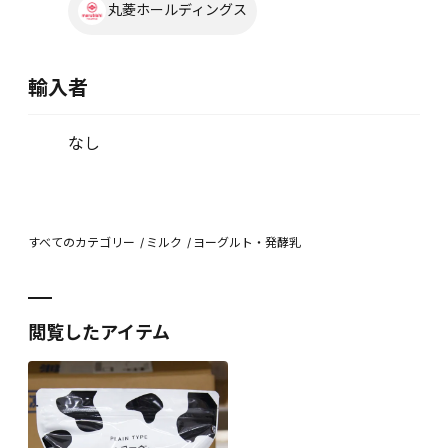
丸菱ホールディングス
輸入者
なし
すべてのカテゴリー
ミルク
ヨーグルト・発酵乳
閲覧したアイテム