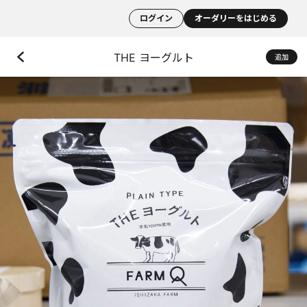
ログイン
オーダリーをはじめる
THE ヨーグルト
追加