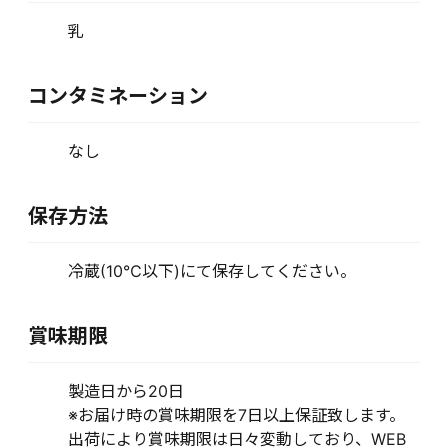
乳
コンタミネーション
なし
保存方法
冷蔵(10℃以下)にて保存してください。
賞味期限
製造日から20日
※お届け時の賞味期限を7日以上保証致します。
出荷により賞味期限は日々変動しており、WEB