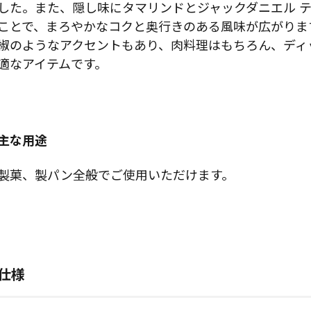
した。また、隠し味にタマリンドとジャックダニエル 
ことで、まろやかなコクと奥行きのある風味が広がりま
椒のようなアクセントもあり、肉料理はもちろん、ディ
適なアイテムです。
主な用途
製菓、製パン全般でご使用いただけます。
仕様