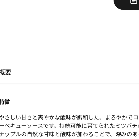
概要
特徴
やさしい甘さと爽やかな酸味が調和した、まろやかでコ
ーベキューソースです。持続可能に育てられたミツバチ
ナップルの自然な甘味と酸味が加わることで、深みのあ