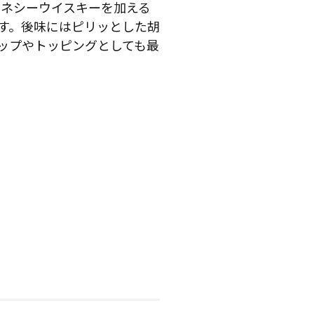
テネシーウイスキーを加える
す。後味にはピリッとした胡
ップやトッピングとしても最