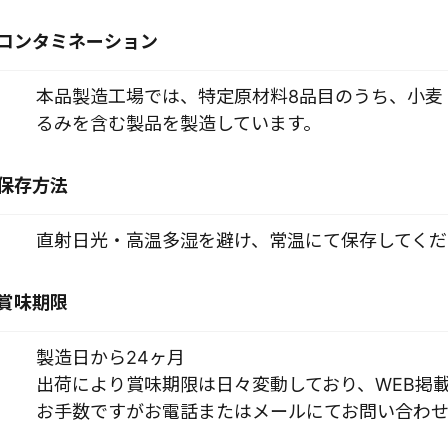
コンタミネーション
本品製造工場では、特定原材料8品目のうち、小麦
るみを含む製品を製造しています。
保存方法
直射日光・高温多湿を避け、常温にて保存してくだ
賞味期限
製造日から24ヶ月
出荷により賞味期限は日々変動しており、WEB掲
お手数ですがお電話またはメールにてお問い合わせ