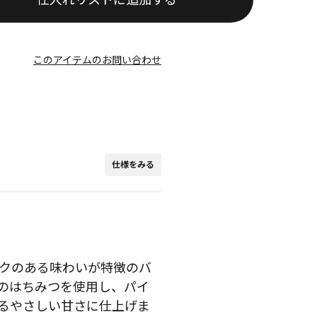
このアイテムのお問い合わせ
仕様をみる
クのある味わいが特徴のバ
のはちみつを使用し、パイ
るやさしい甘さに仕上げま