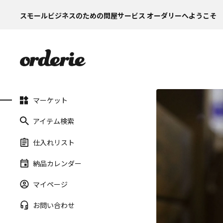
スモールビジネスのための問屋サービス オーダリーへようこそ
マーケット
アイテム検索
仕入れリスト
納品カレンダー
マイページ
お問い合わせ