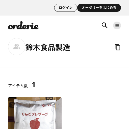
ログイン
オーダリーをはじめる
鈴木食品製造
1
アイテム数：