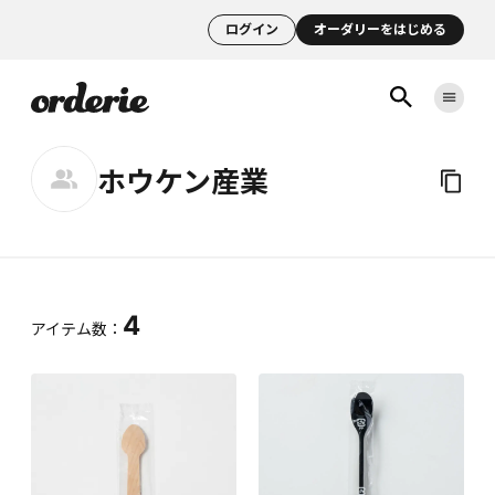
ログイン
オーダリーをはじめる
ホウケン産業
4
アイテム数：