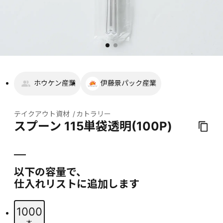
ホウケン産業
伊藤景パック産業
テイクアウト資材
カトラリー
スプーン 115単袋透明(100P)
以下の容量で、
仕入れリストに追加します
1000
本