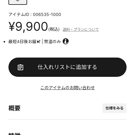
アイテムID : 006535-1000
¥9,900
(税込)
送料・プランについて
最短4日後お届け
常温のみ
仕入れリストに追加する
このアイテムのお問い合わせ
概要
仕様をみる