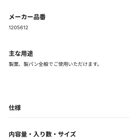
メーカー品番
1205612
主な用途
製菓、製パン全般でご使用いただけます。
仕様
内容量・入り数・サイズ