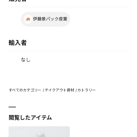
伊藤景パック産業
輸入者
なし
すべてのカテゴリー
テイクアウト資材
カトラリー
閲覧したアイテム