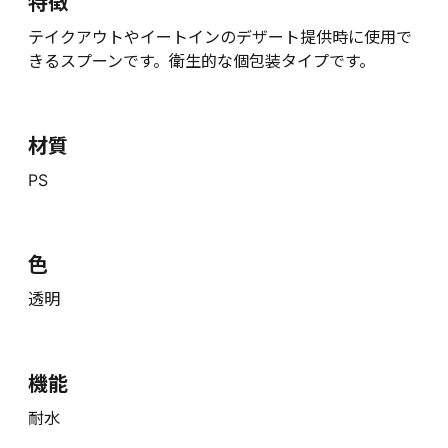
特徴
テイクアウトやイートインのデザート提供時に使用で
きるスプーンです。衛生的な個包装タイプです。
材質
PS
色
透明
機能
耐水