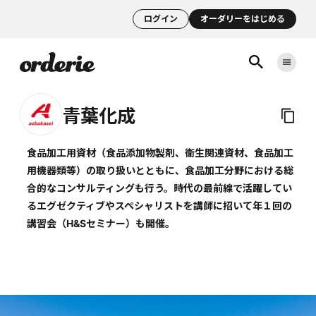
ログイン
オーダリーをはじめる
青葉化成
食品加工用資材（食品添加物製剤、衛生関連資材、食品加工
用機器類等）の取り扱いとともに、食品加工分野における総
合的なコンサルティングも行う。時代の最前線で活躍してい
るエグゼクティブやスペシャリストを講師に招いて年１回の
講習会（H&Sセミナー）も開催。