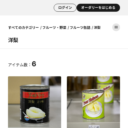
ログイン
オーダリーをはじめる
すべてのカテゴリー
フルーツ・野菜
フルーツ缶詰
洋梨
洋梨
6
アイテム数：