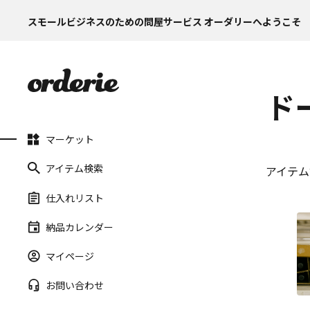
スモールビジネスのための問屋サービス オーダリーへようこそ
ド
マーケット
アイテム検索
アイテム
仕入れリスト
納品カレンダー
マイページ
お問い合わせ