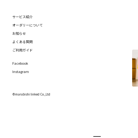
サービス紹介
オーダリーについて
お知らせ
よくある質問
ご利用ガイド
Facebook
Instagram
©marubishi linked Co.,Ltd