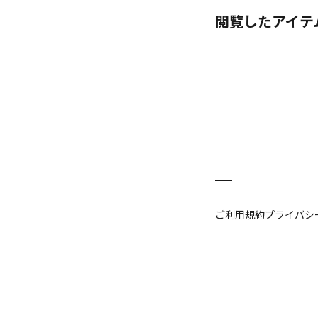
閲覧したアイテ
ご利用規約
プライバシ