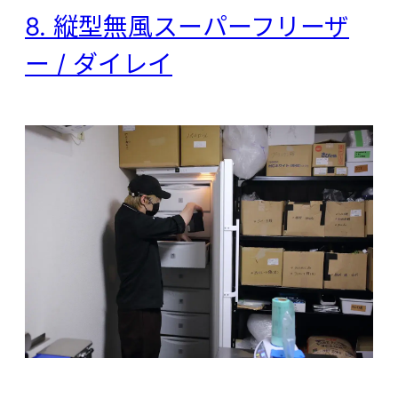
8. 縦型無風スーパーフリーザ
ー / ダイレイ