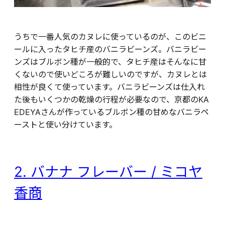
うちで一番人気のカヌレに使っているのが、このビニ
ールに入ったタヒチ産のバニラビーンズ。バニラビー
ンズはブルボン種が一般的で、タヒチ産はそんなに甘
くないので使いどころが難しいのですが、カヌレとは
相性が良くて使っています。バニラビーンズは仕入れ
た後もいくつかの乾燥の行程が必要なので、京都のKA
EDEYAさんが作っているブルボン種の甘めなバニラペ
ーストと使い分けています。
2. バナナ フレーバー / ミコヤ
香商