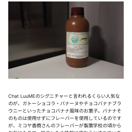
Chat LuuMEのシグニチャーと言われるくらい人気な
のが、ガトーショコラ・バナーヌやチョコバナナブラ
ウニーといったチョコバナナ風味のお菓子。バナナそ
のものは使用せずにフレーバーを使用しているのです
が、ミコヤ香商さんのフレーバーが製菓学校の頃から