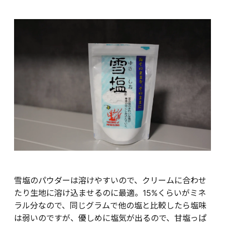
雪塩のパウダーは溶けやすいので、クリームに合わせ
たり生地に溶け込ませるのに最適。15%くらいがミネ
ラル分なので、同じグラムで他の塩と比較したら塩味
は弱いのですが、優しめに塩気が出るので、甘塩っぱ