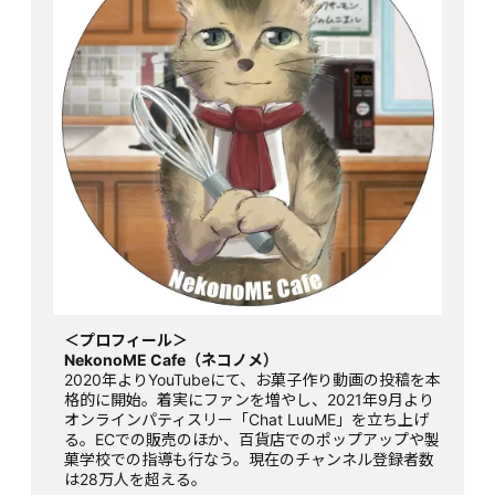
＜プロフィール＞
NekonoME Cafe（ネコノメ）
2020年よりYouTubeにて、お菓子作り動画の投稿を本
格的に開始。着実にファンを増やし、2021年9月より
オンラインパティスリー「Chat LuuME」を立ち上げ
る。ECでの販売のほか、百貨店でのポップアップや製
菓学校での指導も行なう。現在のチャンネル登録者数
は28万人を超える。