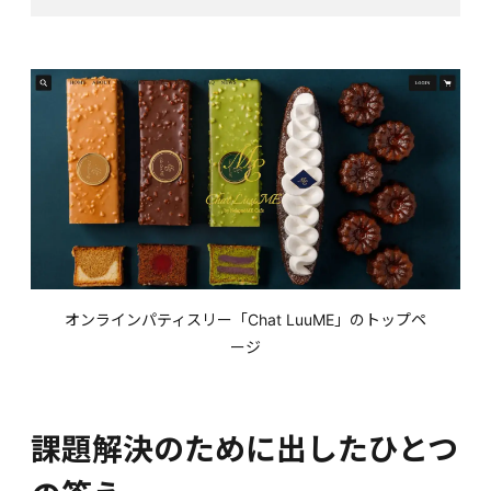
オンラインパティスリー「Chat LuuME」のトップペ
ージ
課題解決のために出したひとつ