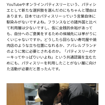
YouTubeやオンラインパティスリーという、パティシ
エとして新たな選択肢を選んだのにもちゃんと理由は
あります。日本ではパティスリーっていう言葉自体に
馴染みがないですよね。フランスなどの諸外国と比べ
て利用層は少ないですし、仮に金銭的余裕があって
も、自分へのご褒美をするための候補先には挙がりに
くいじゃないですか。どうしたら回らない寿司屋や焼
肉店のような立ち位置になれるか、アパレルブランド
のように常に必要とされるのか。「パティスリーのケ
ーキってやっぱりいいよね」という共通認識を生むた
めにも、パティスリーを利用したことがない層に向け
た活動が必要だと思ったんです。