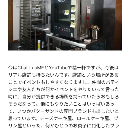
今はChat LuuMEとYouTubeで精一杯ですが、今後は
リアル店舗も持ちたいんです。店舗という場所がある
ことでイベントもしやすくなりますし、仲間のパティ
シエや友人たちが何かイベントをやりたいって言った
時に、自分が提供できる場所を持っていたらおもしろ
そうだなって。他にもやりたいことはいっぱいあっ
て、いつかバターサンドの専門ブランドも出したいと
思っています。チーズケーキ屋、ロールケーキ屋、プ
リン屋といった、何かひとつのお菓子に特化したブラ