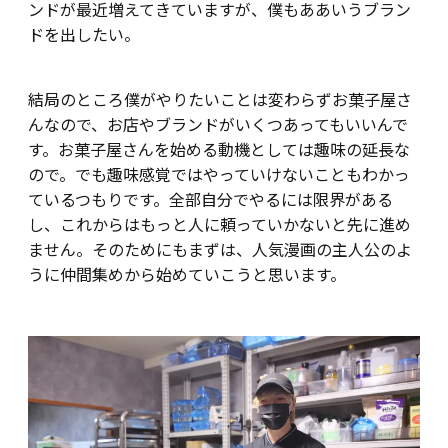
ンドが最近増えてきていますが、僕もああいうブラン
ドを出したい。
結局のところ僕がやりたいことは変わらずお菓子屋さ
んなので、お店やブランドがいくつあってもいいんで
す。お菓子屋さんを始める動機としては趣味の延長な
ので。でも趣味感覚ではやっていけないこともわかっ
ているつもりです。全部自分でやるには限界がある
し、これからはもっと人に頼っていかないと先に進め
ません。そのためにもまずは、人気漫画の主人公のよ
うに仲間集めから始めていこうと思います。