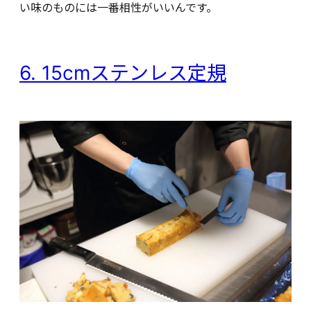
い味のものには一番相性がいいんです。
6. 15cmステンレス定規