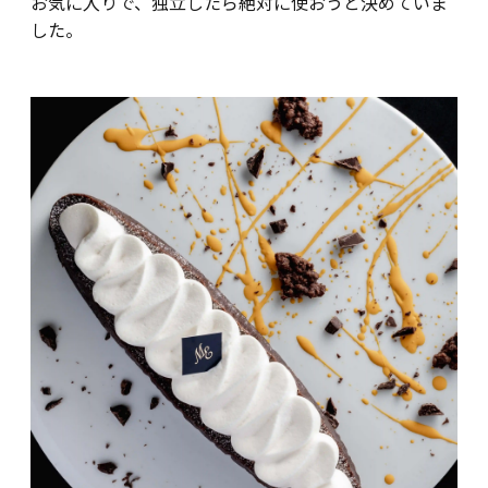
お気に入りで、独立したら絶対に使おうと決めていま
した。