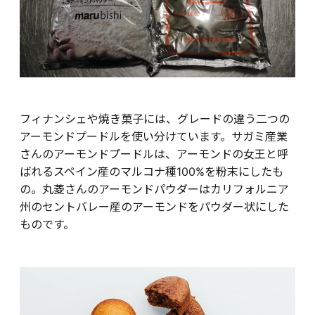
フィナンシェや焼き菓子には、グレードの違う二つの
アーモンドプードルを使い分けています。サガミ産業
さんのアーモンドプードルは、アーモンドの女王と呼
ばれるスペイン産のマルコナ種100%を粉末にしたも
の。丸菱さんのアーモンドパウダーはカリフォルニア
州のセントバレー産のアーモンドをパウダー状にした
ものです。