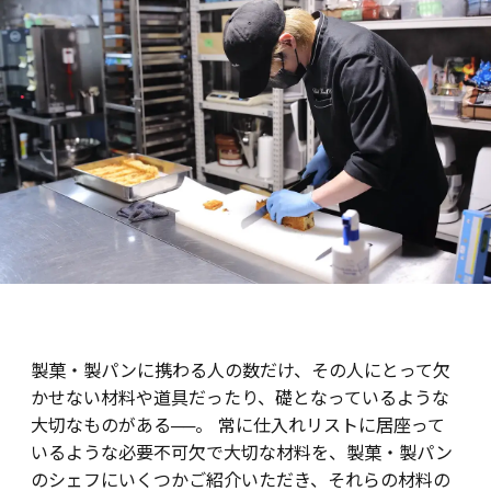
製菓・製パンに携わる人の数だけ、その人にとって欠
かせない材料や道具だったり、礎となっているような
大切なものがある──。 常に仕入れリストに居座って
いるような必要不可欠で大切な材料を、製菓・製パン
のシェフにいくつかご紹介いただき、それらの材料の