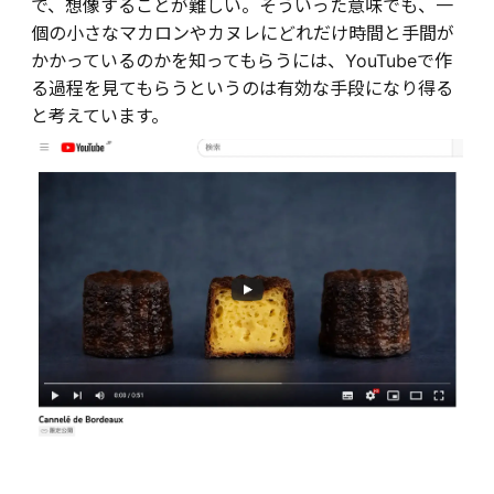
で、想像することが難しい。そういった意味でも、一
個の小さなマカロンやカヌレにどれだけ時間と手間が
かかっているのかを知ってもらうには、YouTubeで作
る過程を見てもらうというのは有効な手段になり得る
と考えています。