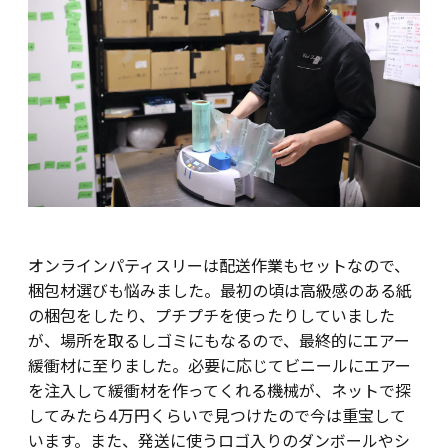
オンラインパティスリーは配送作業もセットなので、
梱包材選びも悩みました。最初の頃は高級感のある紙
の梱包をしたり、プチプチを使ったりしていました
が、場所を取るしゴミにもなるので、最終的にエアー
緩衝材に至りました。必要に応じてビニールにエアー
を注入して緩衝材を作ってくれる機械が、ネットで探
してみたら4万円くらいで見つけたので今は重宝して
います。また、発送に使うロゴ入りのダンボールやシ