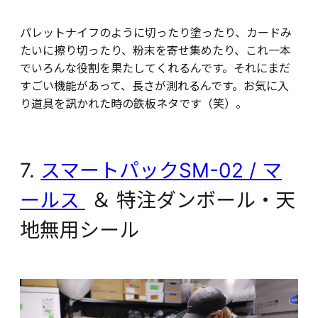
パレットナイフのように切ったり塗ったり、カードみ
たいに擦り切ったり、粉末を寄せ集めたり、これ一本
でいろんな役割を果たしてくれるんです。それにまだ
すごい機能があって、長さが測れるんです。お気に入
り道具を訊かれた時の鉄板ネタです（笑）。
7.
スマートパックSM-02 / マ
ールス
＆ 特注ダンボール・天
地無用シール