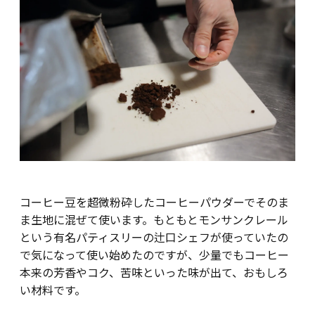
コーヒー豆を超微粉砕したコーヒーパウダーでそのま
ま生地に混ぜて使います。もともとモンサンクレール
という有名パティスリーの辻口シェフが使っていたの
で気になって使い始めたのですが、少量でもコーヒー
本来の芳香やコク、苦味といった味が出て、おもしろ
い材料です。