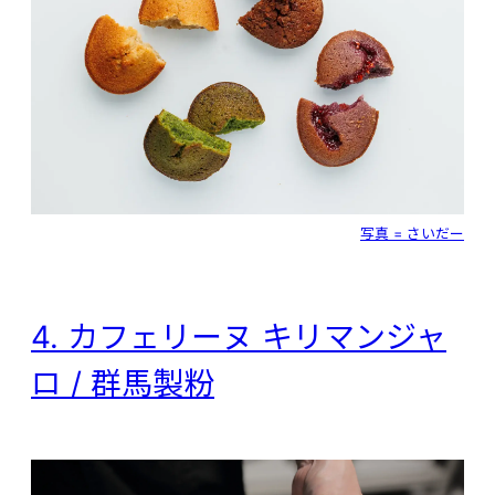
写真 = さいだー
4. カフェリーヌ キリマンジャ
ロ / 群馬製粉