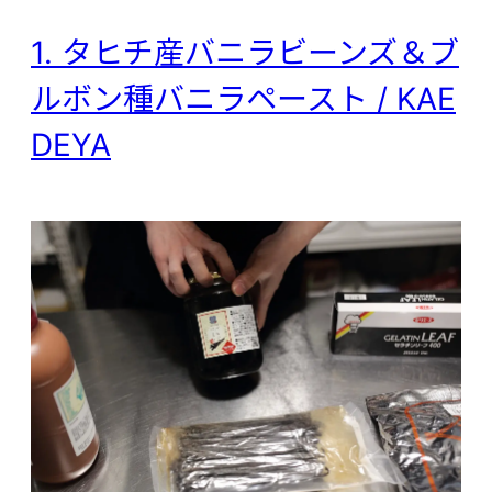
1. タヒチ産バニラビーンズ＆ブ
ルボン種バニラペースト / KAE
DEYA