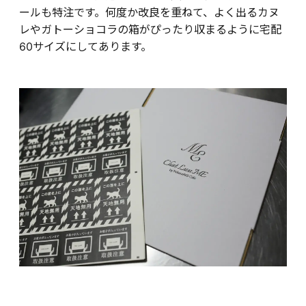
ールも特注です。何度か改良を重ねて、よく出るカヌ
レやガトーショコラの箱がぴったり収まるように宅配
60サイズにしてあります。