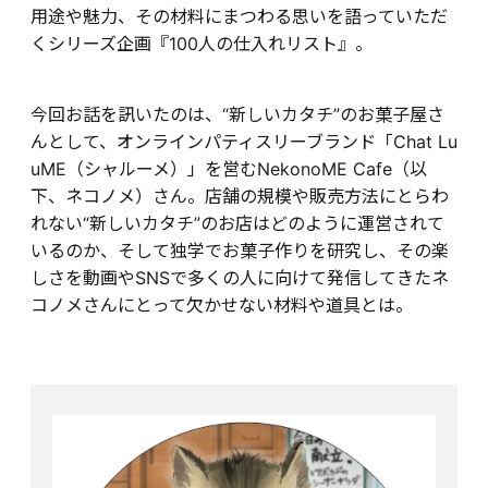
用途や魅力、その材料にまつわる思いを語っていただ
くシリーズ企画『100人の仕入れリスト』。
今回お話を訊いたのは、“新しいカタチ”のお菓子屋さ
んとして、オンラインパティスリーブランド「Chat Lu
uME（シャルーメ）」を営むNekonoME Cafe（以
下、ネコノメ）さん。店舗の規模や販売方法にとらわ
れない“新しいカタチ”のお店はどのように運営されて
いるのか、そして独学でお菓子作りを研究し、その楽
しさを動画やSNSで多くの人に向けて発信してきたネ
コノメさんにとって欠かせない材料や道具とは。