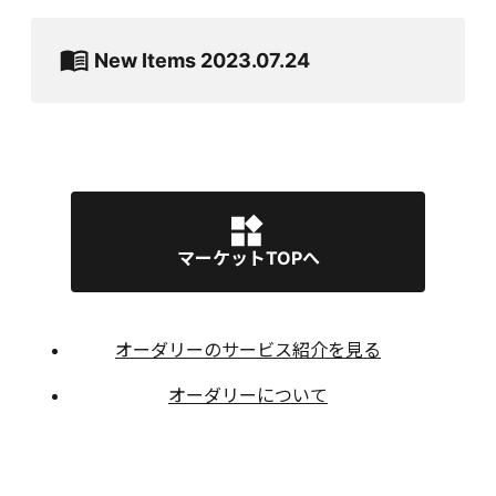
New Items 2023.07.24
マーケットTOPへ
オーダリーのサービス紹介を見る
オーダリーについて