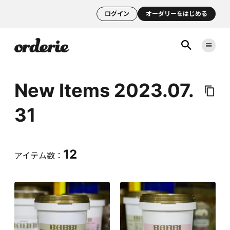
ログイン
オーダリーをはじめる
New Items 2023.07.
31
12
アイテム数：