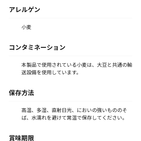
アレルゲン
小麦
コンタミネーション
本製品で使用されている小麦は、大豆と共通の輸
送設備を使用しています。
保存方法
高温、多湿、直射日光、においの強いもののそ
ば、水濡れを避けて常温で保存してください。
賞味期限