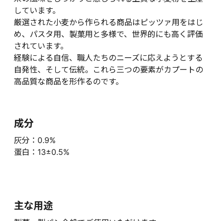
しています。
厳選された小麦から作られる商品はピッツァ用をはじ
め、パスタ用、製菓用と多様で、世界的にも高く評価
されています。
経験による自信、職人たちのニーズに応えようとする
自発性、そして伝統。これら三つの要素がカプートの
高品質な商品を形作るのです。
成分
灰分：0.9%
蛋白：13±0.5%
主な用途