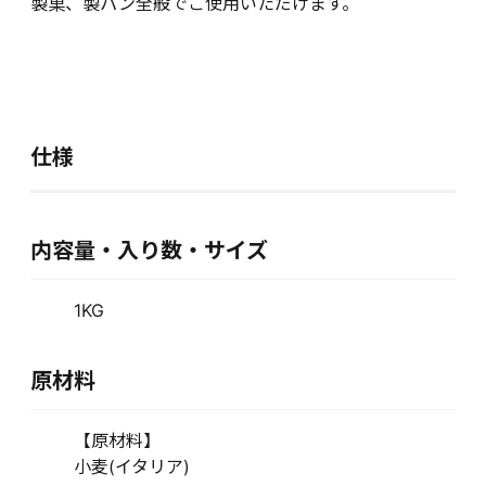
製菓、製パン全般でご使用いただけます。
仕様
内容量・入り数・サイズ
1KG
原材料
【原材料】
小麦(イタリア)