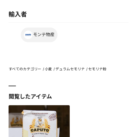
輸入者
モンテ物産
すべてのカテゴリー
小麦
デュラムセモリナ
セモリナ粉
閲覧したアイテム