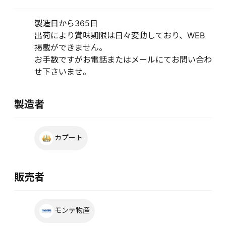
製造日から365日
出荷により賞味期限は日々変動しており、WEB
掲載ができません。
お手数ですがお電話またはメールにてお問い合わ
せ下さいませ。
製造者
カプート
販売者
モンテ物産