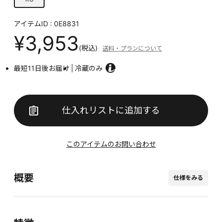
アイテムID : 0E8831
¥3,953
(税込)
送料・プランについて
最短11日後お届け
冷蔵のみ
仕入れリストに追加する
このアイテムのお問い合わせ
概要
仕様をみる