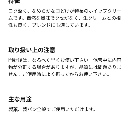
特徴
コク深く、なめらかな口どけが特長のホイップクリー
ムです。自然な風味でクセがなく、生クリームとの相
性も良く、ブレンドにも適しています。
取り扱い上の注意
開封後は、なるべく早くお使い下さい。保管中に内容
物が分離する場合がありますが、品質には問題ありま
せん。ご使用時によく振ってからお使い下さい。
主な用途
製菓、製パン全般でご使用いただけます。