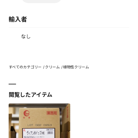
輸入者
なし
すべてのカテゴリー
クリーム
植物性クリーム
閲覧したアイテム