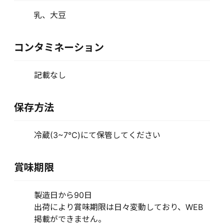
乳、大豆
コンタミネーション
記載なし
保存方法
冷蔵(3~7℃)にて保管してください
賞味期限
製造日から90日
出荷により賞味期限は日々変動しており、WEB
掲載ができません。