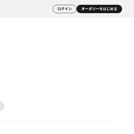
ログイン
オーダリーをはじめる