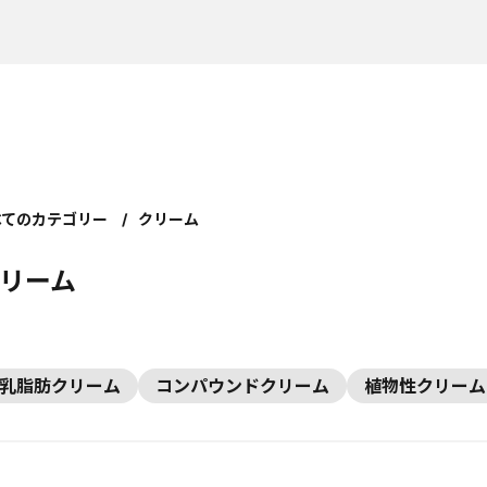
べてのカテゴリー
クリーム
リーム
乳脂肪クリーム
コンパウンドクリーム
植物性クリーム