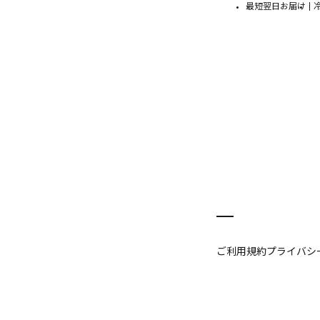
最短翌日お届け
ご利用規約
プライバシ