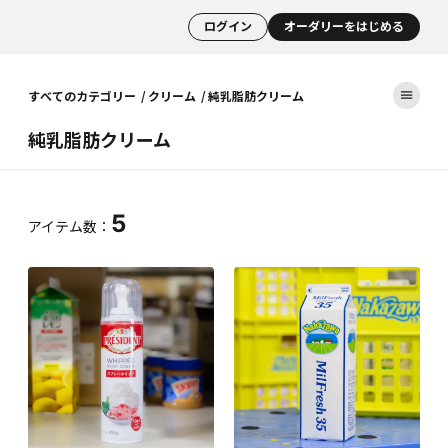
ログイン
オーダリーをはじめる
すべてのカテゴリー
クリーム
純乳脂肪クリーム
純乳脂肪クリーム
5
アイテム数：