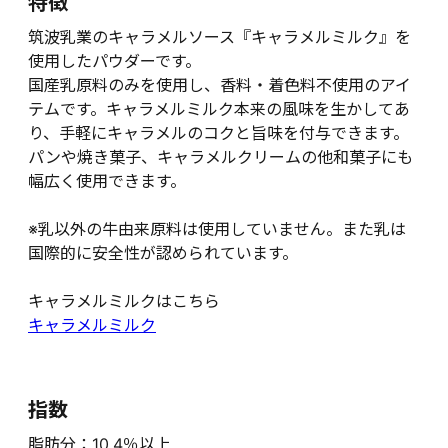
特徴
筑波乳業のキャラメルソース『キャラメルミルク』を
使用したパウダーです。
国産乳原料のみを使用し、香料・着色料不使用のアイ
テムです。キャラメルミルク本来の風味を生かしてあ
り、手軽にキャラメルのコクと旨味を付与できます。
パンや焼き菓子、キャラメルクリームの他和菓子にも
幅広く使用できます。
※乳以外の牛由来原料は使用していません。また乳は
国際的に安全性が認められています。
キャラメルミルクはこちら
キャラメルミルク
指数
脂肪分：10.4％以上