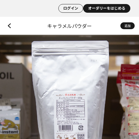
ログイン
オーダリーをはじめる
キャラメルパウダー
追加