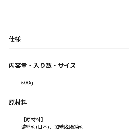
仕様
内容量・入り数・サイズ
500g
原材料
【原材料】
濃縮乳(日本)、加糖脱脂練乳