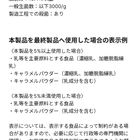
一般生菌数：以下3000/g
製造工程での殺菌：あり
本製品を最終製品へ使用した場合の表示例
〈本製品を5%以上使用した場合〉
・乳等を主要原料とする食品（濃縮乳、加糖脱脂練
乳）
・キャラメルパウダー（濃縮乳、加糖脱脂練乳）
・キャラメルパウダー（乳成分を含む）
〈本製品を5%未満使用した場合〉
・乳等を主要原料とする食品
・キャラメルパウダー（乳成分を含む）
表示については、表示する食品によって制約がある場
合がありますので、必要に応じて行政等の専門機関に