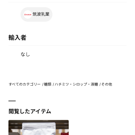
筑波乳業
輸入者
なし
すべてのカテゴリー
糖類
ハチミツ・シロップ・液糖
その他
閲覧したアイテム