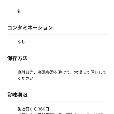
乳
コンタミネーション
なし
保存方法
直射日光、高温多湿を避けて、常温にて保存して
ください。
賞味期限
製造日から360日