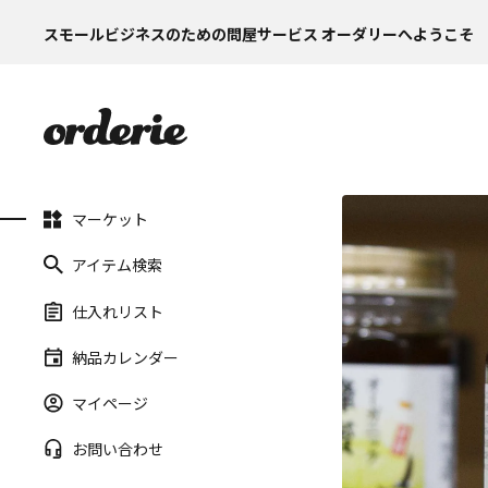
スモールビジネスのための問屋サービス オーダリーへようこそ
マーケット
アイテム検索
仕入れリスト
納品カレンダー
マイページ
お問い合わせ