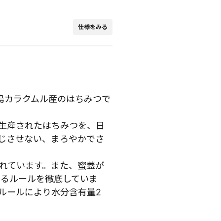
仕様をみる
島カラクムル産のはちみつで
生産されたはちみつを、日
じさせない、まろやかでさ
れています。また、蜜蓋が
するルールを徹底していま
ルールにより水分含有量2