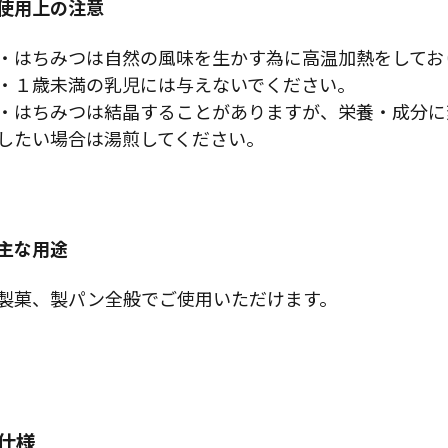
使用上の注意
・はちみつは自然の風味を生かす為に高温加熱をしてお
・１歳未満の乳児には与えないでください。
・はちみつは結晶することがありますが、栄養・成分に
したい場合は湯煎してください。
主な用途
製菓、製パン全般でご使用いただけます。
仕様