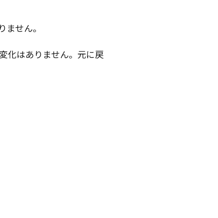
りません。
変化はありません。元に戻