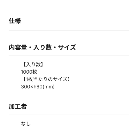
仕様
内容量・入り数・サイズ
【入り数】
1000枚
【1枚当たりのサイズ】
300×h60(mm)
加工者
なし