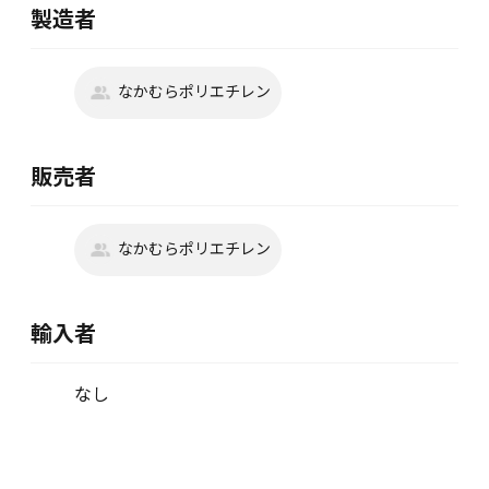
製造者
なかむらポリエチレン
販売者
なかむらポリエチレン
輸入者
なし