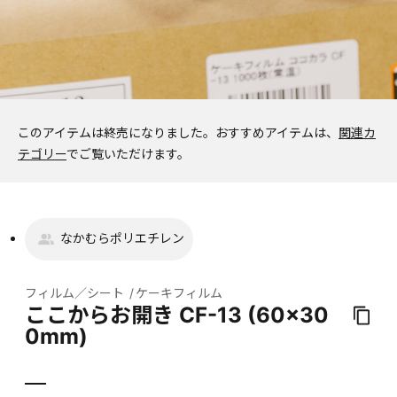
このアイテムは終売になりました。
おすすめアイテムは、
関連カ
テゴリー
でご覧いただけます。
なかむらポリエチレン
フィルム／シート
ケーキフィルム
ここからお開き CF-13 (60×30
0mm)