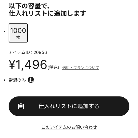
以下の容量で、
仕入れリストに追加します
1000
枚
アイテムID : 20956
¥1,496
(税込)
送料・プランについて
常温のみ
仕入れリストに追加する
このアイテムのお問い合わせ