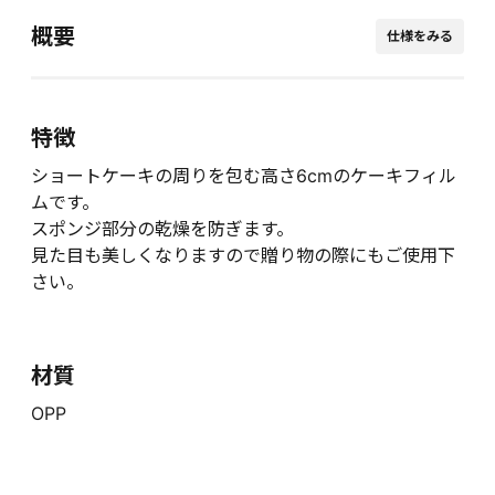
概要
仕様をみる
特徴
ショートケーキの周りを包む高さ6cmのケーキフィル
ムです。
スポンジ部分の乾燥を防ぎます。
見た目も美しくなりますので贈り物の際にもご使用下
さい。
材質
OPP