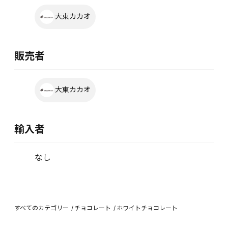
大東カカオ
販売者
大東カカオ
輸入者
なし
すべてのカテゴリー
チョコレート
ホワイトチョコレート