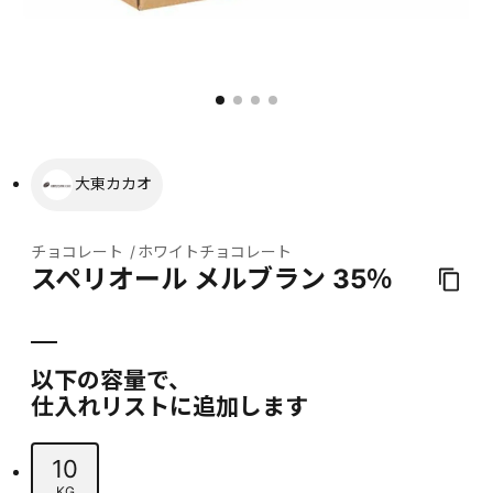
大東カカオ
チョコレート
ホワイトチョコレート
スペリオール メルブラン 35％
以下の容量で、
仕入れリストに追加します
10
KG