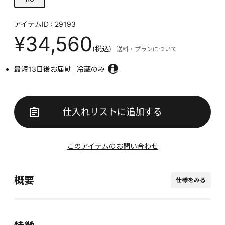
アイテムID : 29193
¥34,560
(税込)
送料・プランについて
最短13日後お届け
冷蔵のみ
仕入れリストに追加する
このアイテムのお問い合わせ
概要
仕様をみる