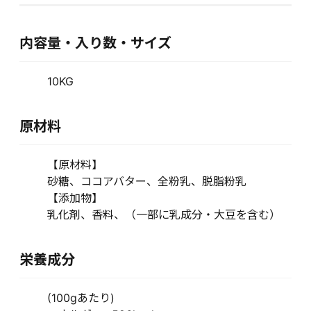
内容量・入り数・サイズ
10KG
原材料
【原材料】
砂糖、ココアバター、全粉乳、脱脂粉乳
【添加物】
乳化剤、香料、（一部に乳成分・大豆を含む）
栄養成分
(100gあたり)