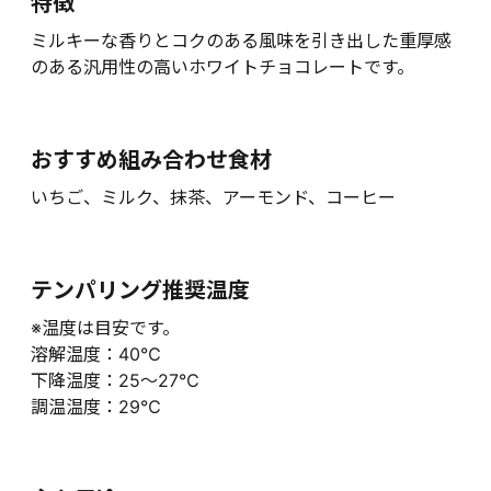
特徴
ミルキーな香りとコクのある風味を引き出した重厚感
のある汎用性の高いホワイトチョコレートです。
おすすめ組み合わせ食材
いちご、ミルク、抹茶、アーモンド、コーヒー
テンパリング推奨温度
※温度は目安です。
溶解温度：40℃
下降温度：25～27℃
調温温度：29℃