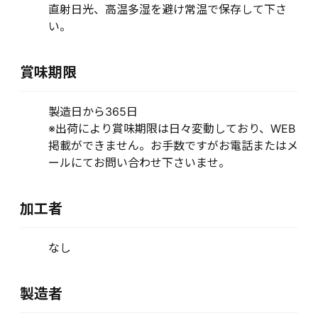
直射日光、高温多湿を避け常温で保存して下さ
い。
賞味期限
製造日から365日
※出荷により賞味期限は日々変動しており、WEB
掲載ができません。お手数ですがお電話またはメ
ールにてお問い合わせ下さいませ。
加工者
なし
製造者