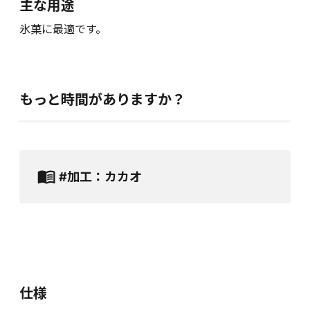
主な用途
氷菓に最適です。
もっと時間がありますか？
#加工：カカオ
仕様