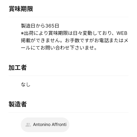
賞味期限
製造日から365日
※出荷により賞味期限は日々変動しており、WEB
掲載ができません。お手数ですがお電話またはメ
ールにてお問い合わせ下さいませ。
加工者
なし
製造者
Antonino Affronti