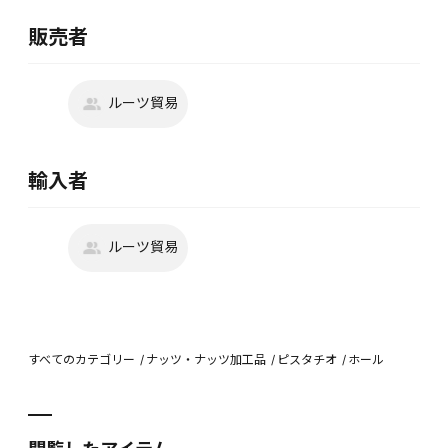
販売者
ルーツ貿易
輸入者
ルーツ貿易
すべてのカテゴリー
ナッツ・ナッツ加工品
ピスタチオ
ホール