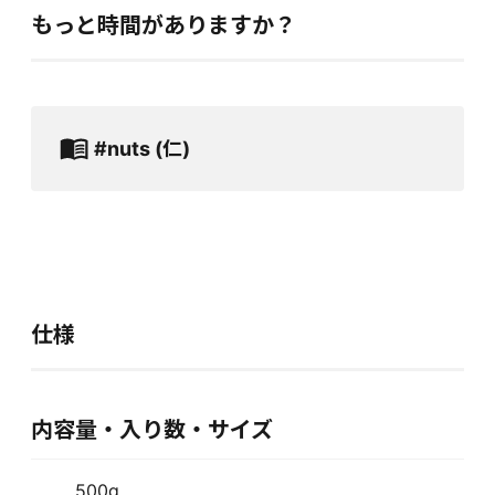
もっと時間がありますか？
#nuts (仁)
仕様
内容量・入り数・サイズ
500g