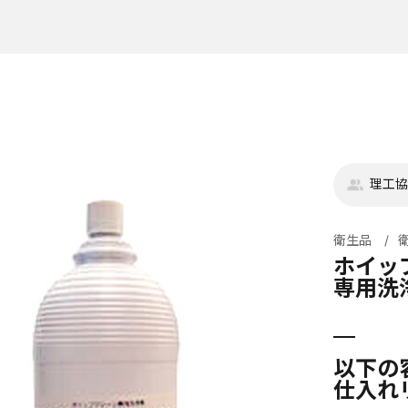
理工協
衛生品
ホイッ
専用洗
以下の
仕入れ