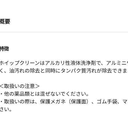
概要
特徴
ホイップクリーンはアルカリ性液体洗浄剤で、アルミニ
く、油汚れの除去と同時にタンパク質汚れが除去できま
＜取扱いの注意＞
・他の薬品類とは混ぜないでください。
・取扱いの際は、保護メガネ（保護面）、ゴム手袋、マ
さい。