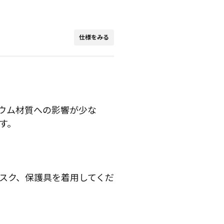
仕様をみる
ウム材質への影響が少な
す。
スク、保護具を着用してくだ