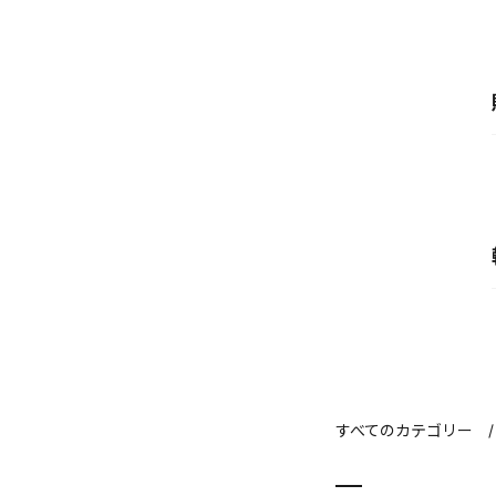
すべてのカテゴリー