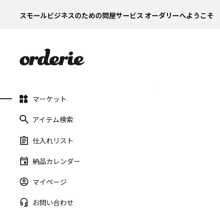
スモールビジネスのための問屋サービス オーダリーへようこそ
マーケット
アイテム検索
仕入れリスト
納品カレンダー
マイページ
お問い合わせ