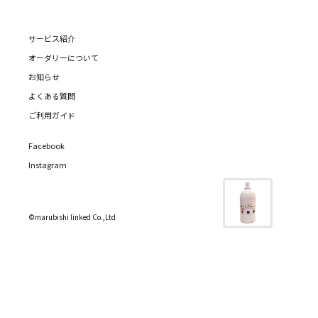
サービス紹介
オーダリーについて
お知らせ
よくある質問
ご利用ガイド
Facebook
Instagram
©marubishi linked Co.,Ltd