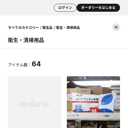
ログイン
オーダリーをはじめる
すべてのカテゴリー
衛生品
衛生・清掃用品
衛生・清掃用品
64
アイテム数：