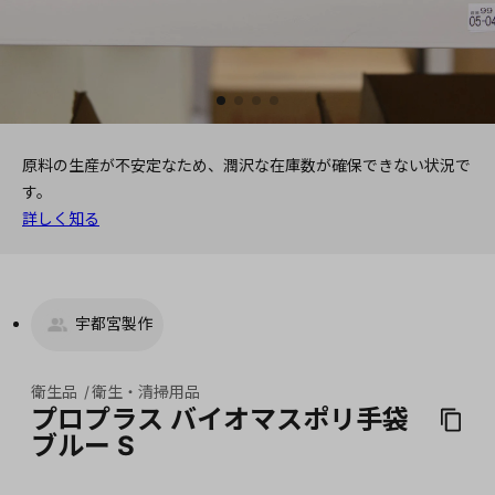
原料の生産が不安定なため、潤沢な在庫数が確保できない状況で
す。
詳しく知る
宇都宮製作
衛生品
衛生・清掃用品
プロプラス バイオマスポリ手袋
ブルー S