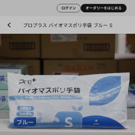
ログイン
オーダリーをはじめる
プロプラス バイオマスポリ手袋 ブルー S