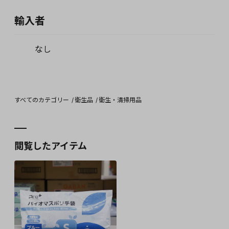
輸入者
なし
すべてのカテゴリー
衛生品
衛生・清掃用品
閲覧したアイテム