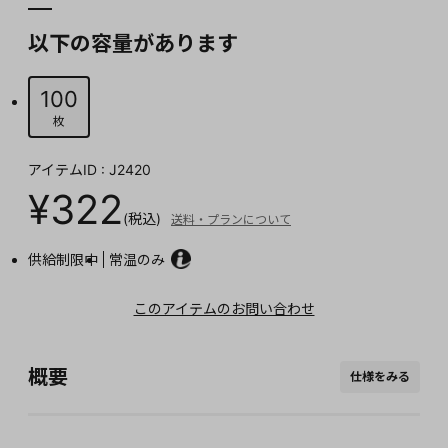
以下の容量があります
100
枚
アイテムID : J2420
¥322
(税込)
送料・プランについて
供給制限中
常温のみ
このアイテムのお問い合わせ
概要
仕様をみる