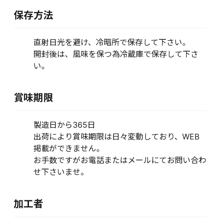
保存方法
直射日光を避け、冷暗所で保存して下さい。
開封後は、風味を保つ為冷蔵庫で保存して下さ
い。
賞味期限
製造日から365日
出荷により賞味期限は日々変動しており、WEB
掲載ができません。
お手数ですがお電話またはメールにてお問い合わ
せ下さいませ。
加工者