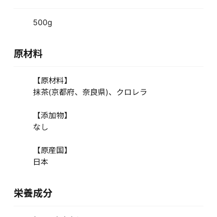
500g
原材料
【原材料】
抹茶(京都府、奈良県)、クロレラ
【添加物】
なし
【原産国】
日本
栄養成分