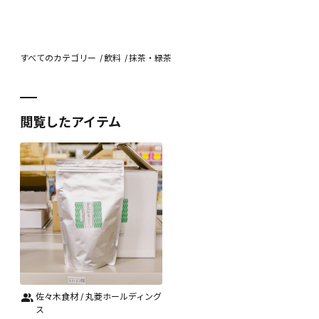
すべてのカテゴリー
飲料
抹茶・緑茶
閲覧したアイテム
佐々木食材 / 丸菱ホールディング
ス