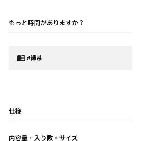
もっと時間がありますか？
#緑茶
仕様
内容量・入り数・サイズ