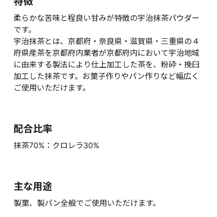
特徴
柔らかな苦味と程良い甘みが特徴の宇治抹茶パウダー
です。
宇治抹茶とは、京都府・奈良県・滋賀県・三重県の４
府県産茶を京都府内業者が京都府内において宇治地域
に由来する製法により仕上加工した茶を、粉砕・挽臼
加工した抹茶です。お菓子作りやパン作りなど幅広く
ご使用いただけます。
配合比率
抹茶70%：クロレラ30%
主な用途
製菓、製パン全般でご使用いただけます。