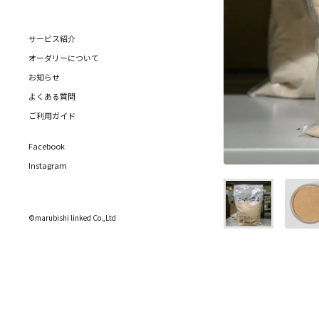
サービス紹介
オーダリーについて
お知らせ
よくある質問
ご利用ガイド
Facebook
Instagram
©marubishi linked Co.,Ltd