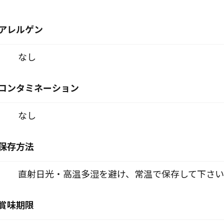
アレルゲン
なし
コンタミネーション
なし
保存方法
直射日光・高温多湿を避け、常温で保存して下さい
賞味期限