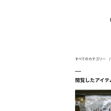
すべてのカテゴリー
閲覧したアイテ