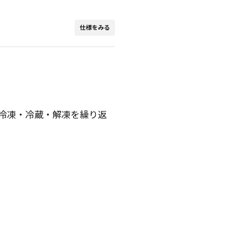
仕様をみる
冷凍・冷蔵・解凍を繰り返