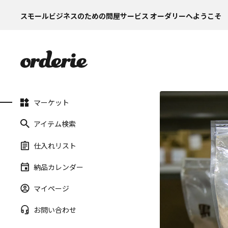
スモールビジネスのための問屋サービス オーダリーへようこそ
マーケット
アイテム検索
仕入れリスト
納品カレンダー
マイページ
お問い合わせ