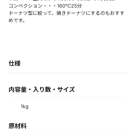
コンベクション・・・160℃25分
ドーナツ型に絞って、焼きドーナツにするのもおすす
めです。
仕様
内容量・入り数・サイズ
1kg
原材料