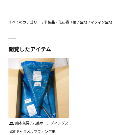
すべてのカテゴリー
半製品・仕掛品
菓子生地
マフィン生地
閲覧したアイテム
熊本菓房 / 丸菱ホールディングス
冷凍キャラメルマフィン生地