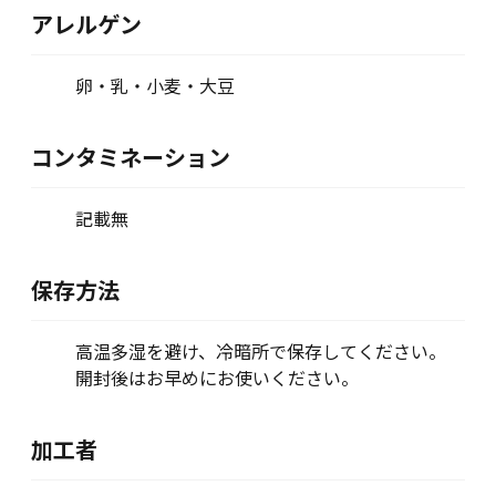
アレルゲン
卵・乳・小麦・大豆
コンタミネーション
記載無
保存方法
高温多湿を避け、冷暗所で保存してください。
開封後はお早めにお使いください。
加工者