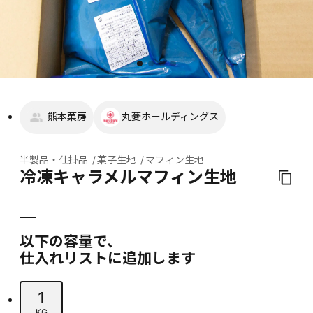
熊本菓房
丸菱ホールディングス
半製品・仕掛品
菓子生地
マフィン生地
冷凍キャラメルマフィン生地
以下の容量で、
仕入れリストに追加します
1
KG