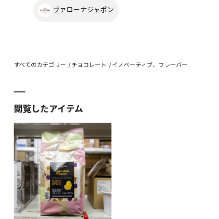
ヴァローナジャポン
すべてのカテゴリー
チョコレート
イノベーティブ、フレーバー
閲覧したアイテム