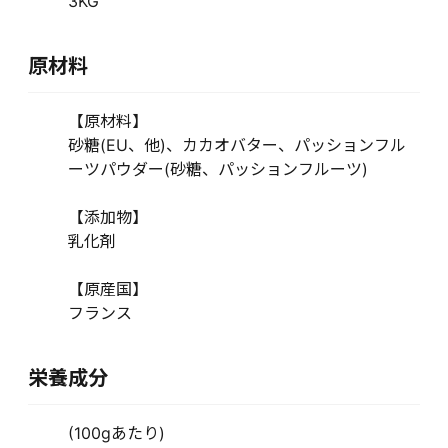
3KG
原材料
【原材料】
砂糖(EU、他)、カカオバター、パッションフル
ーツパウダー(砂糖、パッションフルーツ)
【添加物】
乳化剤
【原産国】
フランス
栄養成分
(100gあたり)