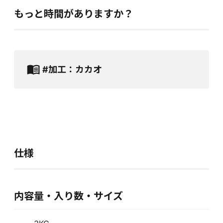
もっと時間がありますか？
#加工：カカオ
仕様
内容量・入り数・サイズ