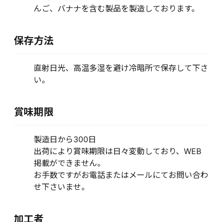
んご、バナナを含む製品を製造しております。
保存方法
直射日光、高温多湿を避け冷暗所で保存して下さ
い。
賞味期限
製造日から300日
出荷により賞味期限は日々変動しており、WEB
掲載ができません。
お手数ですがお電話またはメールにてお問い合わ
せ下さいませ。
加工者