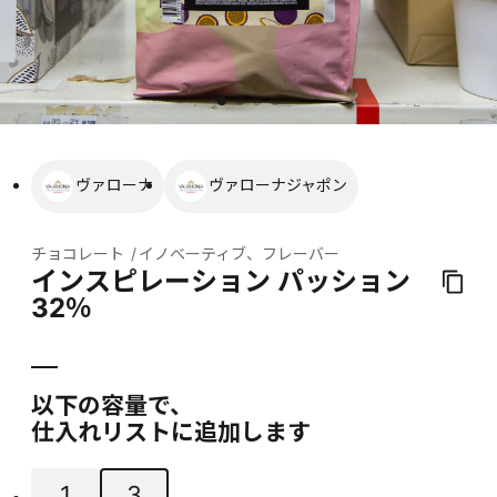
ヴァローナ
ヴァローナジャポン
チョコレート
イノベーティブ、フレーバー
インスピレーション パッション
32％
以下の容量で、
仕入れリストに追加します
1
3