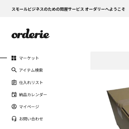
スモールビジネスのための問屋サービス オーダリーへようこそ
マーケット
アイテム検索
仕入れリスト
納品カレンダー
マイページ
お問い合わせ