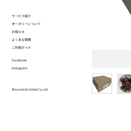
サービス紹介
オーダリーについて
お知らせ
よくある質問
ご利用ガイド
Facebook
Instagram
©marubishi linked Co.,Ltd