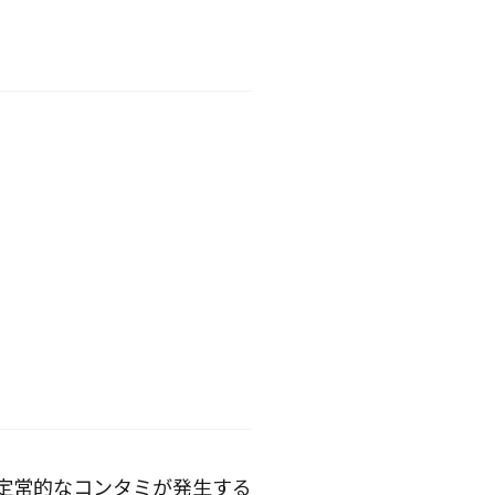
定常的なコンタミが発生する