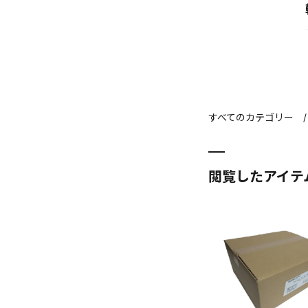
すべてのカテゴリー
閲覧したアイテ