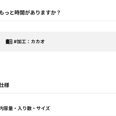
もっと時間がありますか？
#加工：カカオ
仕様
内容量・入り数・サイズ