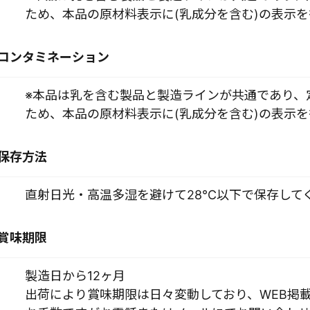
ため、本品の原材料表示に(乳成分を含む)の表示
コンタミネーション
※本品は乳を含む製品と製造ラインが共通であり、
ため、本品の原材料表示に(乳成分を含む)の表示
保存方法
直射日光・高温多湿を避けて28°C以下で保存して
賞味期限
製造日から12ヶ月
出荷により賞味期限は日々変動しており、WEB掲