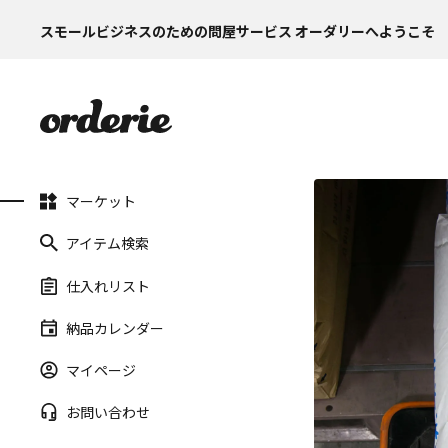
スモールビジネスのための問屋サービス オーダリーへようこそ
マーケット
アイテム検索
仕入れリスト
納品カレンダー
マイページ
お問い合わせ