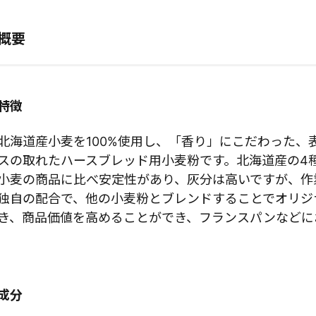
概要
特徴
北海道産小麦を100%使用し、「香り」にこだわった、
スの取れたハースブレッド用小麦粉です。北海道産の4
小麦の商品に比べ安定性があり、灰分は高いですが、作
独自の配合で、他の小麦粉とブレンドすることでオリジ
き、商品価値を高めることができ、フランスパンなどに
成分