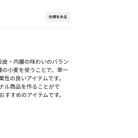
仕様をみる
表皮・内層の味わいのバラン
種の小麦を使うことで、単一
業性の良いアイテムです。
ナル商品を作ることがで
おすすめのアイテムです。