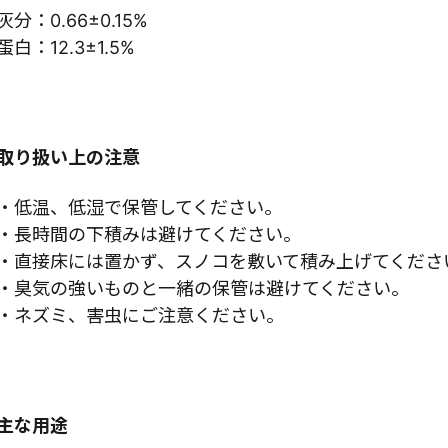
灰分：0.66±0.15%
蛋白：12.3±1.5%
取り扱い上の注意
・低温、低湿で保管してください。
・長時間の下積みは避けてください。
・直接床には置かず、スノコを敷いて積み上げてくださ
・臭気の強いものと一緒の保管は避けてください。
・ネズミ、害虫にご注意ください。
主な用途