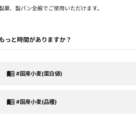
製菓、製パン全般でご使用いただけます。
もっと時間がありますか？
#国産小麦(蛋白値)
#国産小麦(品種)