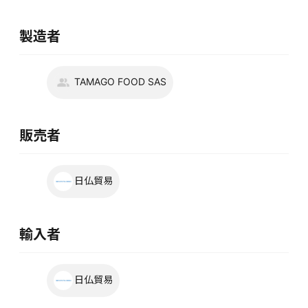
製造者
TAMAGO FOOD SAS
販売者
日仏貿易
輸入者
日仏貿易