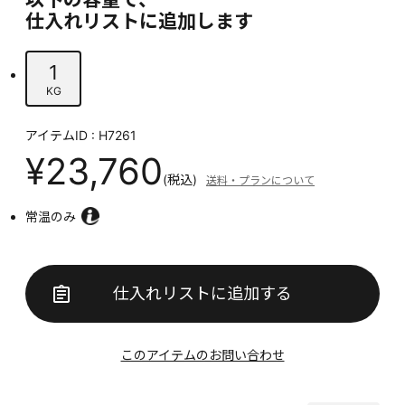
仕入れリストに追加します
1
KG
アイテムID : H7261
¥23,760
(税込)
送料・プランについて
常温のみ
仕入れリストに追加する
このアイテムのお問い合わせ