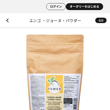
ログイン
オーダリーをはじめる
ユンゴ ・ジョーヌ・パウダー
追加