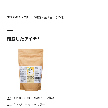
すべてのカテゴリー
雑穀・豆
豆
その他
閲覧したアイテム
TAMAGO FOOD SAS / 日仏貿易
ユンゴ ・ジョーヌ・パウダー