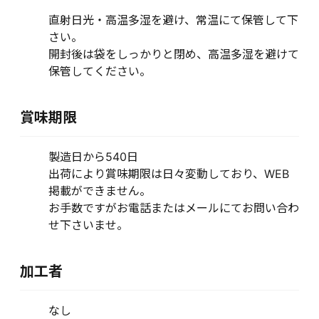
直射日光・高温多湿を避け、常温にて保管して下
さい。
開封後は袋をしっかりと閉め、高温多湿を避けて
保管してください。
賞味期限
製造日から540日
出荷により賞味期限は日々変動しており、WEB
掲載ができません。
お手数ですがお電話またはメールにてお問い合わ
せ下さいませ。
加工者
なし