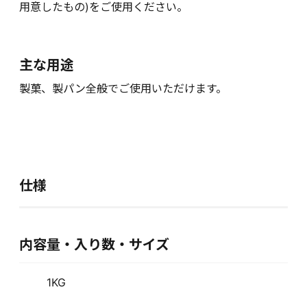
用意したもの)をご使用ください。
主な用途
製菓、製パン全般でご使用いただけます。
仕様
内容量・入り数・サイズ
1KG