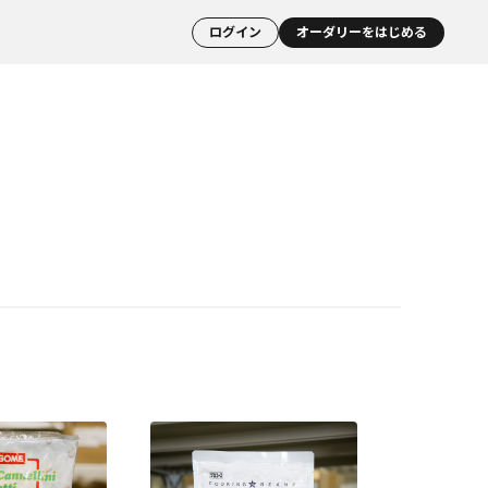
ログイン
オーダリーをはじめる