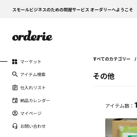
スモールビジネスのための問屋サービス オーダリーへようこそ
すべてのカテゴリー
マーケット
アイテム検索
その他
仕入れリスト
納品カレンダー
アイテム数：
マイページ
お問い合わせ