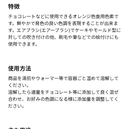
特徴
チョコレートなどに使用できるオレンジ色食用色素で
す。鮮やかで発色の良い色調を表現することが出来ま
す。エアブラシ(エアーブラシ)でケーキやモールド型に
対しての吹き付けの他、刷毛や筆などでの絵付けにも
使用できます。
使用方法
商品を湯煎やウォーマー等で容器ごと温めて溶解して
ください。
溶解したら適量をチョコレート等に添加して良く混ぜ
合わせ、お好みの色調になる様に添加量を調整してく
ださい。