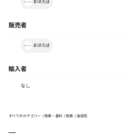
まほろば
販売者
まほろば
輸入者
なし
すべてのカテゴリー
色素・香料
色素
油溶性