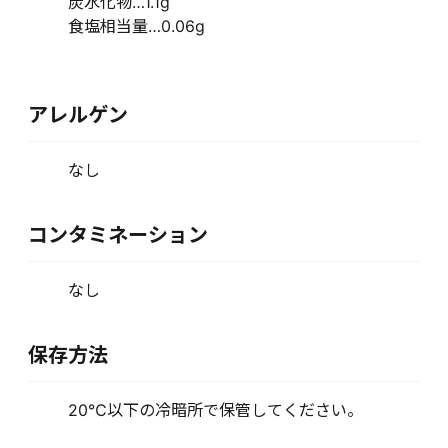
炭水化物…1.1g
食塩相当量…0.06g
アレルゲン
なし
コンタミネーション
なし
保存方法
20℃以下の冷暗所で保管してください。