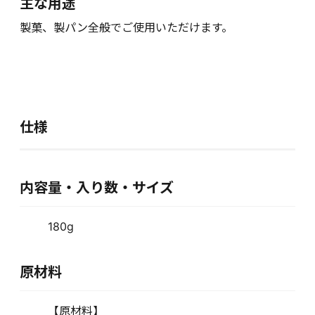
主な用途
製菓、製パン全般でご使用いただけます。
仕様
内容量・入り数・サイズ
180g
原材料
【原材料】