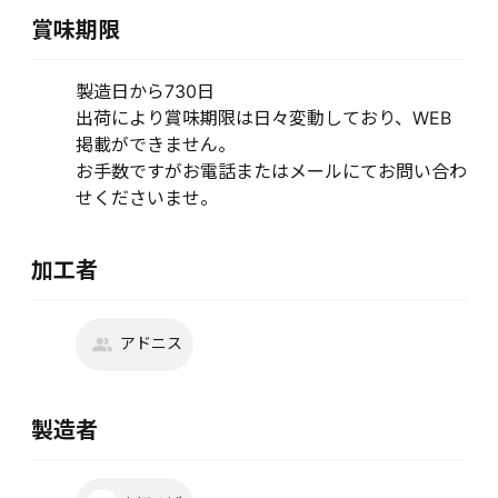
賞味期限
製造日から730日
出荷により賞味期限は日々変動しており、WEB
掲載ができません。
お手数ですがお電話またはメールにてお問い合わ
せくださいませ。
加工者
アドニス
製造者