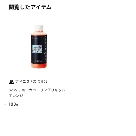
閲覧したアイテム
アドニス / まほろば
6265 チョコカラーリングリキッド
オレンジ
180
g