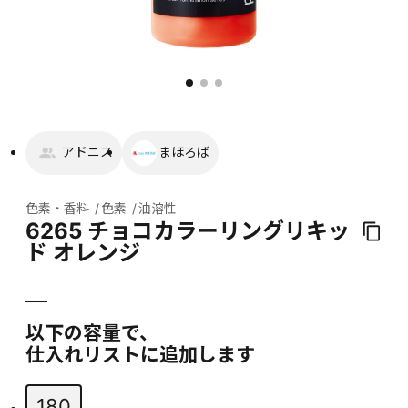
アドニス
まほろば
色素・香料
色素
油溶性
6265 チョコカラーリングリキッ
ド オレンジ
以下の容量で、
仕入れリストに追加します
180