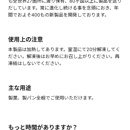
も全世界27箇所に渡り保有、80ヶ国以上に製品を送り
だしています。常に進化し続ける事を念頭におき、年
間でおよそ400もの新製品を開発しております。
使用上の注意
本製品は加熱してあります。室温にて20分解凍してく
ださい。解凍後はお早めにお召し上がりください。再
凍結はしないでください。
主な用途
製菓、製パン全般でご使用いただけます。
もっと時間がありますか？