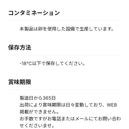
コンタミネーション
本製品は卵を使用した設備で生産しています。
保存方法
-18℃以下で保存してください。
賞味期限
製造日から365日
出荷により賞味期限は日々変動しており、WEB
掲載ができません。
お手数ですがお電話またはメールにてお問い合わ
せくださいませ。