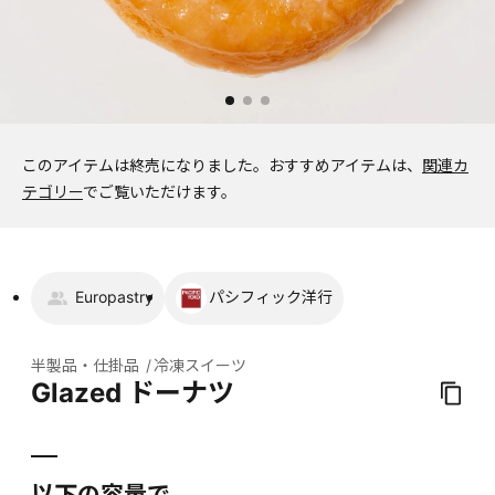
このアイテムは終売になりました。
おすすめアイテムは、
関連カ
テゴリー
でご覧いただけます。
Europastry
パシフィック洋行
半製品・仕掛品
冷凍スイーツ
Glazed ドーナツ
以下の容量で、