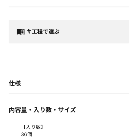
＃工程で選ぶ
仕様
内容量・入り数・サイズ
【入り数】
36個