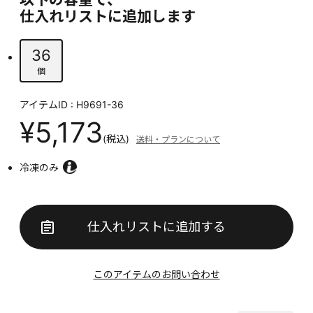
仕入れリストに追加します
36
個
アイテムID : H9691-36
¥5,173
(税込)
送料・プランについて
冷凍のみ
仕入れリストに追加する
このアイテムのお問い合わせ