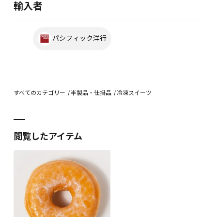
輸入者
パシフィック洋行
すべてのカテゴリー
半製品・仕掛品
冷凍スイーツ
閲覧したアイテム