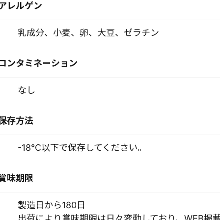
アレルゲン
乳成分、小麦、卵、大豆、ゼラチン
コンタミネーション
なし
保存方法
-18℃以下で保存してください。
賞味期限
製造日から180日
出荷により賞味期限は日々変動しており、WEB掲