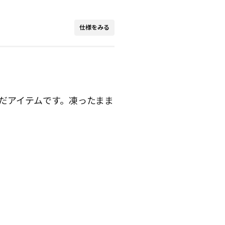
仕様をみる
だアイテムです。凍ったまま