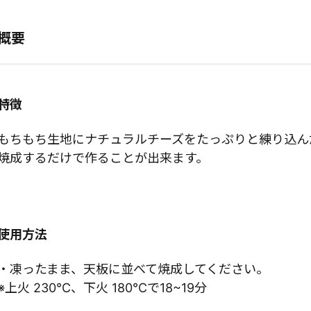
概要
特徴
もちもち生地にナチュラルチーズをたっぷりと練り込ん
焼成するだけで作ることが出来ます。
使用方法
・凍ったまま、天板に並べて焼成してください。
※上火 230℃、下火 180℃で18~19分