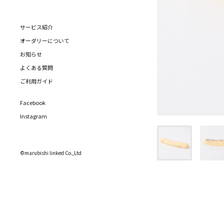
サービス紹介
オーダリーについて
お知らせ
よくある質問
ご利用ガイド
Facebook
Instagram
©marubishi linked Co.,Ltd