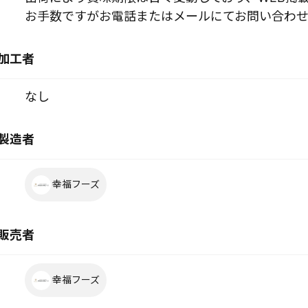
お手数ですがお電話またはメールにてお問い合わせ
加工者
なし
製造者
幸福フーズ
販売者
幸福フーズ