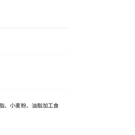
油脂、小麦粉、油脂加工食