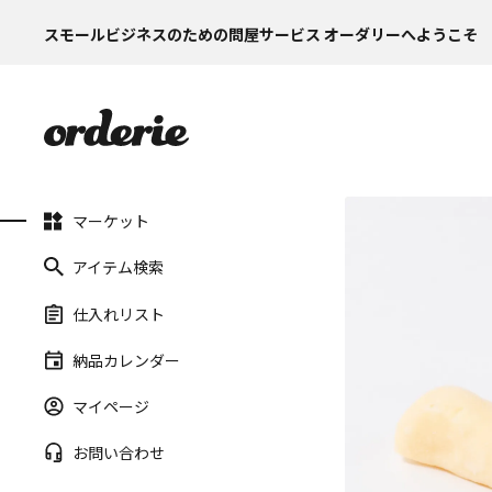
スモールビジネスのための問屋サービス オーダリーへようこそ
マーケット
アイテム検索
仕入れリスト
納品カレンダー
マイページ
お問い合わせ