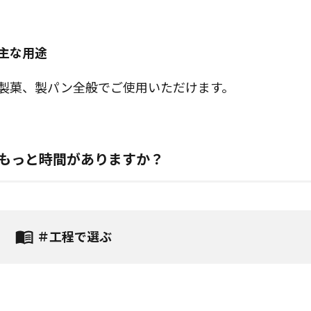
主な用途
製菓、製パン全般でご使用いただけます。
もっと時間がありますか？
＃工程で選ぶ