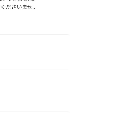
くださいませ。