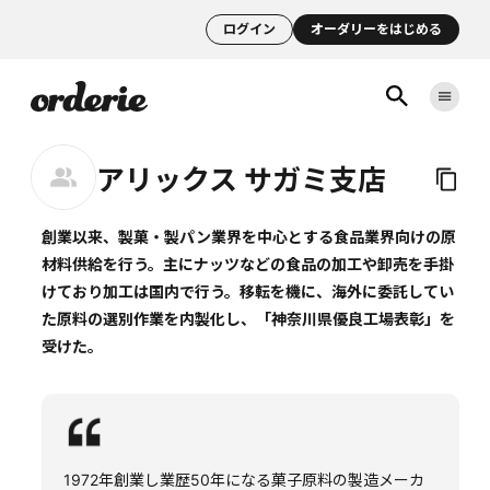
ログイン
オーダリーをはじめる
アリックス サガミ支店
創業以来、製菓・製パン業界を中心とする食品業界向けの原
材料供給を行う。主にナッツなどの食品の加工や卸売を手掛
けており加工は国内で行う。移転を機に、海外に委託してい
た原料の選別作業を内製化し、「神奈川県優良工場表彰」を
受けた。
1972年創業し業歴50年になる菓子原料の製造メーカ