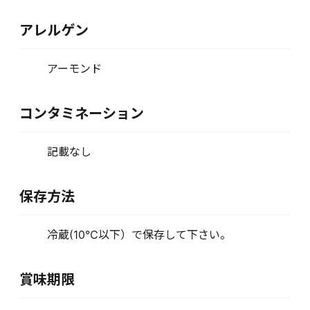
アレルゲン
アーモンド
コンタミネーション
記載なし
保存方法
冷蔵(10℃以下）で保存して下さい。
賞味期限