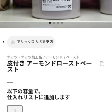
アリックス サガミ支店
ナッツ・ナッツ加工品
アーモンド
ペースト
皮付き アーモンドローストペー
スト
以下の容量で、
仕入れリストに追加します
1