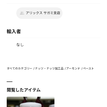
アリックス サガミ支店
輸入者
なし
すべてのカテゴリー
ナッツ・ナッツ加工品
アーモンド
ペースト
閲覧したアイテム