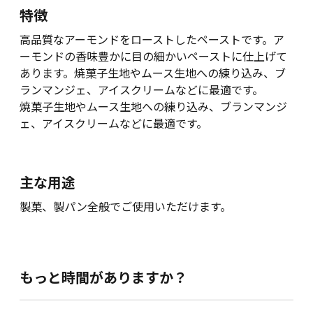
特徴
高品質なアーモンドをローストしたペーストです。ア
ーモンドの香味豊かに目の細かいペーストに仕上げて
あります。焼菓子生地やムース生地への練り込み、ブ
ランマンジェ、アイスクリームなどに最適です。
焼菓子生地やムース生地への練り込み、ブランマンジ
ェ、アイスクリームなどに最適です。
主な用途
製菓、製パン全般でご使用いただけます。
もっと時間がありますか？