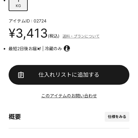
KG
アイテムID : 02724
¥3,413
(税込)
送料・プランについて
最短2日後お届け
冷蔵のみ
仕入れリストに追加する
このアイテムのお問い合わせ
概要
仕様をみる