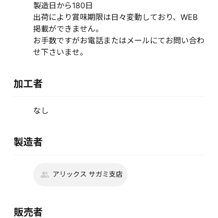
製造日から180日
出荷により賞味期限は日々変動しており、WEB
掲載ができません。
お手数ですがお電話またはメールにてお問い合わ
せ下さいませ。
加工者
なし
製造者
アリックス サガミ支店
販売者