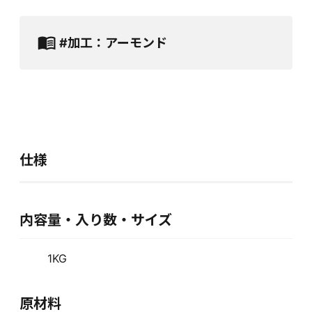
#加工：アーモンド
仕様
内容量・入り数・サイズ
1KG
原材料