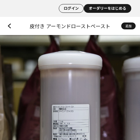
ログイン
オーダリーをはじめる
皮付き アーモンドローストペースト
追加